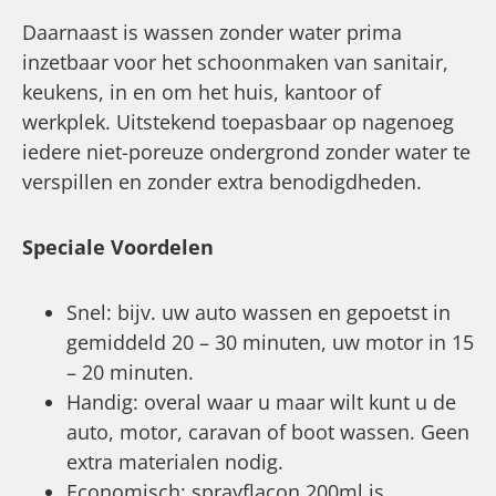
Daarnaast is wassen zonder water prima
inzetbaar voor het schoonmaken van sanitair,
keukens, in en om het huis, kantoor of
werkplek. Uitstekend toepasbaar op nagenoeg
iedere niet-poreuze ondergrond zonder water te
verspillen en zonder extra benodigdheden.
Speciale Voordelen
Snel: bijv. uw auto wassen en gepoetst in
gemiddeld 20 – 30 minuten, uw motor in 15
– 20 minuten.
Handig: overal waar u maar wilt kunt u de
auto, motor, caravan of boot wassen. Geen
extra materialen nodig.
Economisch: sprayflacon 200ml is