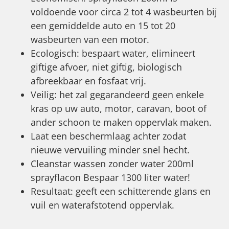
voldoende voor circa 2 tot 4 wasbeurten bij
een gemiddelde auto en 15 tot 20
wasbeurten van een motor.
Ecologisch: bespaart water, elimineert
giftige afvoer, niet giftig, biologisch
afbreekbaar en fosfaat vrij.
Veilig: het zal gegarandeerd geen enkele
kras op uw auto, motor, caravan, boot of
ander schoon te maken oppervlak maken.
Laat een beschermlaag achter zodat
nieuwe vervuiling minder snel hecht.
Cleanstar wassen zonder water 200ml
sprayflacon Bespaar 1300 liter water!
Resultaat: geeft een schitterende glans en
vuil en waterafstotend oppervlak.