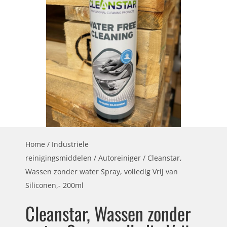
Home
/
Industriele
reinigingsmiddelen
/
Autoreiniger
/ Cleanstar,
Wassen zonder water Spray, volledig Vrij van
Siliconen,- 200ml
Cleanstar, Wassen zonder