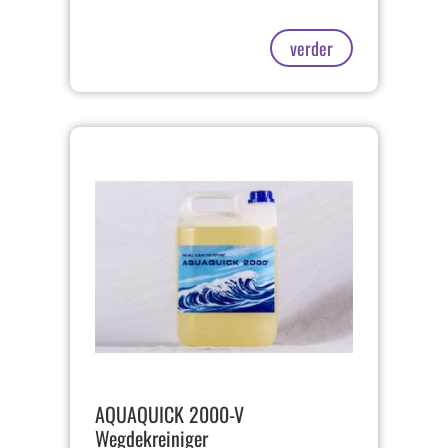
verder
AQUAQUICK 2000-V
Wegdekreiniger