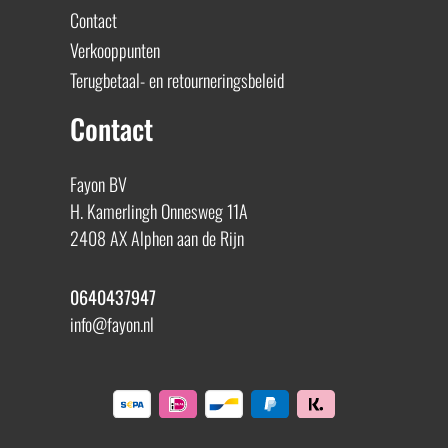
Contact
Verkooppunten
Terugbetaal- en retourneringsbeleid
Contact
Fayon BV
H. Kamerlingh Onnesweg 11A
2408 AX Alphen aan de Rijn
0640437947
info@fayon.nl