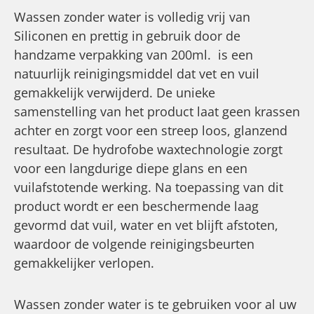
Wassen zonder water is volledig vrij van
Siliconen en prettig in gebruik door de
handzame verpakking van 200ml. is een
natuurlijk reinigingsmiddel dat vet en vuil
gemakkelijk verwijderd. De unieke
samenstelling van het product laat geen krassen
achter en zorgt voor een streep loos, glanzend
resultaat. De hydrofobe waxtechnologie zorgt
voor een langdurige diepe glans en een
vuilafstotende werking. Na toepassing van dit
product wordt er een beschermende laag
gevormd dat vuil, water en vet blijft afstoten,
waardoor de volgende reinigingsbeurten
gemakkelijker verlopen.
Wassen zonder water is te gebruiken voor al uw