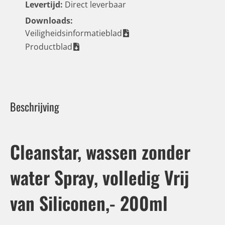
Levertijd:
Direct leverbaar
Downloads:
Veiligheidsinformatieblad
Productblad
Beschrijving
Cleanstar, wassen zonder
water Spray, volledig Vrij
van Siliconen,- 200ml