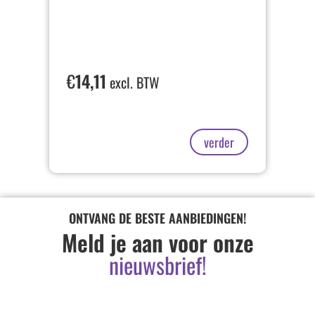
€
14,11
excl. BTW
verder
ONTVANG DE BESTE AANBIEDINGEN!
Meld je aan voor onze
nieuwsbrief!