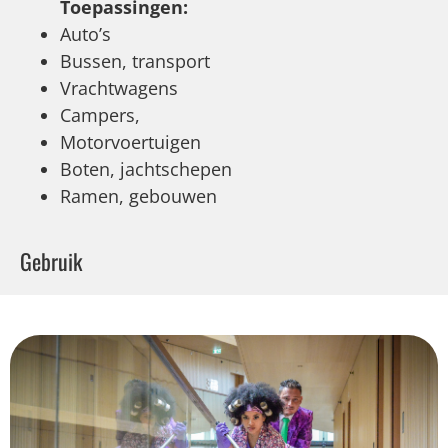
Toepassingen:
Auto’s
Bussen, transport
Vrachtwagens
Campers,
Motorvoertuigen
Boten, jachtschepen
Ramen, gebouwen
Gebruik