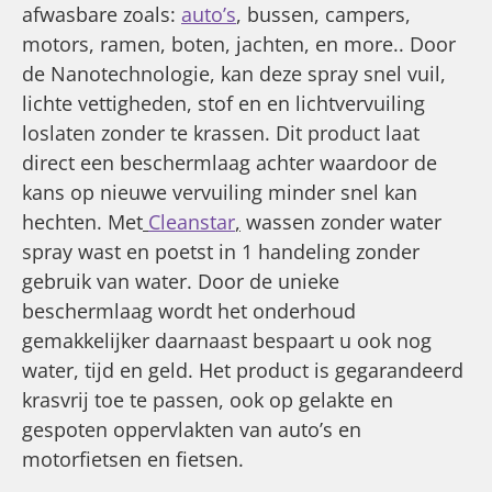
afwasbare zoals:
auto’s
, bussen, campers,
motors, ramen, boten, jachten, en more.. Door
de Nanotechnologie, kan deze spray snel vuil,
lichte vettigheden, stof en en lichtvervuiling
loslaten zonder te krassen. Dit product laat
direct een beschermlaag achter waardoor de
kans op nieuwe vervuiling minder snel kan
hechten. Met
Cleanstar
,
wassen zonder water
spray wast en poetst in 1 handeling zonder
gebruik van water. Door de unieke
beschermlaag wordt het onderhoud
gemakkelijker daarnaast bespaart u ook nog
water, tijd en geld. Het product is gegarandeerd
krasvrij toe te passen, ook op gelakte en
gespoten oppervlakten van auto’s en
motorfietsen en fietsen.