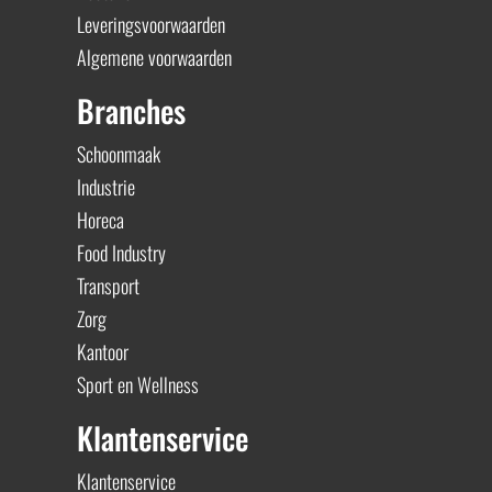
Leveringsvoorwaarden
Algemene voorwaarden
Branches
Schoonmaak
Industrie
Horeca
Food Industry
Transport
Zorg
Kantoor
Sport en Wellness
Klantenservice
Klantenservice