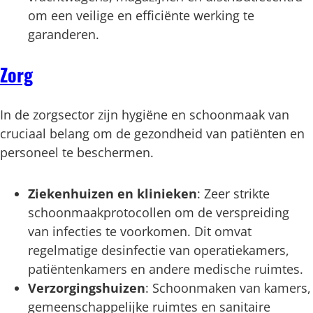
om een veilige en efficiënte werking te
garanderen.
Zorg
In de zorgsector zijn hygiëne en schoonmaak van
cruciaal belang om de gezondheid van patiënten en
personeel te beschermen.
Ziekenhuizen en klinieken
: Zeer strikte
schoonmaakprotocollen om de verspreiding
van infecties te voorkomen. Dit omvat
regelmatige desinfectie van operatiekamers,
patiëntenkamers en andere medische ruimtes.
Verzorgingshuizen
: Schoonmaken van kamers,
gemeenschappelijke ruimtes en sanitaire