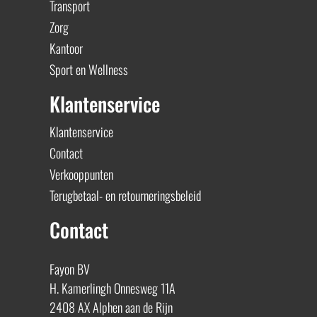
Transport
Zorg
Kantoor
Sport en Wellness
Klantenservice
Klantenservice
Contact
Verkooppunten
Terugbetaal- en retourneringsbeleid
Contact
Fayon BV
H. Kamerlingh Onnesweg 11A
2408 AX Alphen aan de Rijn