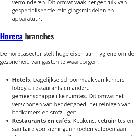
verminderen. Dit omvat vaak het gebruik van
gespecialiseerde reinigingsmiddelen en -
apparatuur.
Horeca
branches
De horecasector stelt hoge eisen aan hygiëne om de
gezondheid van gasten te waarborgen.
Hotels
: Dagelijkse schoonmaak van kamers,
lobby’s, restaurants en andere
gemeenschappelijke ruimtes. Dit omvat het
verschonen van beddengoed, het reinigen van
badkamers en stofzuigen.
Restaurants en cafés
: Keukens, eetruimtes en
sanitaire voorzieningen moeten voldoen aan