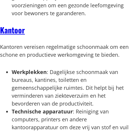
voorzieningen om een gezonde leefomgeving
voor bewoners te garanderen.
Kantoor
Kantoren vereisen regelmatige schoonmaak om een
schone en productieve werkomgeving te bieden.
Werkplekken
: Dagelijkse schoonmaak van
bureaus, kantines, toiletten en
gemeenschappelijke ruimtes. Dit helpt bij het
verminderen van ziekteverzuim en het
bevorderen van de productiviteit.
Technische apparatuur
: Reiniging van
computers, printers en andere
kantoorapparatuur om deze vrij van stof en vuil