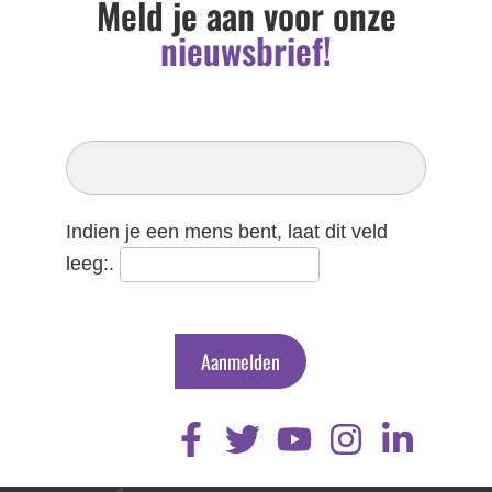
Meld je aan voor onze
nieuwsbrief!
Inschrijven
Nieuwsbrief
Indien je een mens bent, laat dit veld
leeg:.
Aanmelden