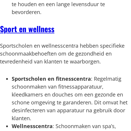
te houden en een lange levensduur te
bevorderen.
Sport en wellness
Sportscholen en wellnesscentra hebben specifieke
schoonmaakbehoeften om de gezondheid en
tevredenheid van klanten te waarborgen.
Sportscholen en fitnesscentra
: Regelmatig
schoonmaken van fitnessapparatuur,
kleedkamers en douches om een gezonde en
schone omgeving te garanderen. Dit omvat het
desinfecteren van apparatuur na gebruik door
klanten.
Wellnesscentra
: Schoonmaken van spa’s,