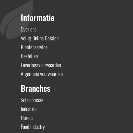
Informatie
Over ons
Veilig Online Betalen
Klantenservice
Bestellen
Leveringsvoorwaarden
Algemene voorwaarden
Branches
Schoonmaak
Industrie
Horeca
Food Industry