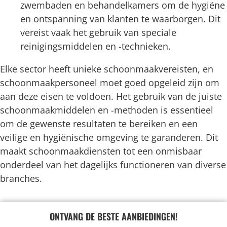
zwembaden en behandelkamers om de hygiëne
en ontspanning van klanten te waarborgen. Dit
vereist vaak het gebruik van speciale
reinigingsmiddelen en -technieken.
Elke sector heeft unieke schoonmaakvereisten, en
schoonmaakpersoneel moet goed opgeleid zijn om
aan deze eisen te voldoen. Het gebruik van de juiste
schoonmaakmiddelen en -methoden is essentieel
om de gewenste resultaten te bereiken en een
veilige en hygiënische omgeving te garanderen. Dit
maakt schoonmaakdiensten tot een onmisbaar
onderdeel van het dagelijks functioneren van diverse
branches.
ONTVANG DE BESTE AANBIEDINGEN!