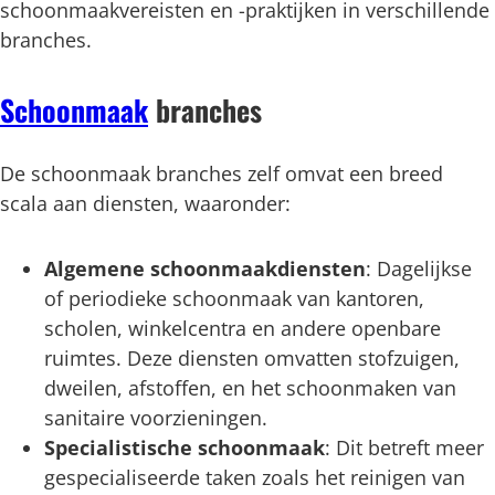
schoonmaakvereisten en -praktijken in verschillende
branches.
Schoonmaak
branches
De schoonmaak branches zelf omvat een breed
scala aan diensten, waaronder:
Algemene schoonmaakdiensten
: Dagelijkse
of periodieke schoonmaak van kantoren,
scholen, winkelcentra en andere openbare
ruimtes. Deze diensten omvatten stofzuigen,
dweilen, afstoffen, en het schoonmaken van
sanitaire voorzieningen.
Specialistische schoonmaak
: Dit betreft meer
gespecialiseerde taken zoals het reinigen van