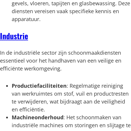
gevels, vloeren, tapijten en glasbewassing. Deze
diensten vereisen vaak specifieke kennis en
apparatuur.
Industrie
In de industriële sector zijn schoonmaakdiensten
essentieel voor het handhaven van een veilige en
efficiënte werkomgeving.
Productiefaciliteiten
: Regelmatige reiniging
van werkruimtes om stof, vuil en productresten
te verwijderen, wat bijdraagt aan de veiligheid
en efficiëntie.
Machineonderhoud
: Het schoonmaken van
industriële machines om storingen en slijtage te