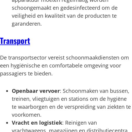
schoongemaakt en gedesinfecteerd om de
veiligheid en kwaliteit van de producten te
garanderen.
Transport
De transportsector vereist schoonmaakdiensten om
een hygiënische en comfortabele omgeving voor
passagiers te bieden.
Openbaar vervoer
: Schoonmaken van bussen,
treinen, vliegtuigen en stations om de hygiëne
te waarborgen en de verspreiding van ziekten te
voorkomen.
Vracht en logistiek
: Reinigen van
vrachtwagens, magazijnen en distributiecentra