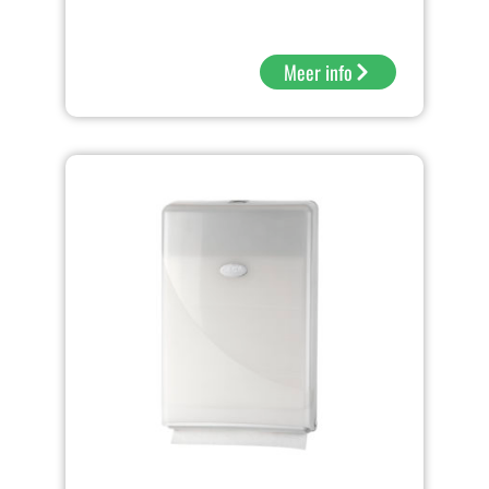
Meer info