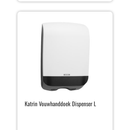
Katrin Vouwhanddoek Dispenser L