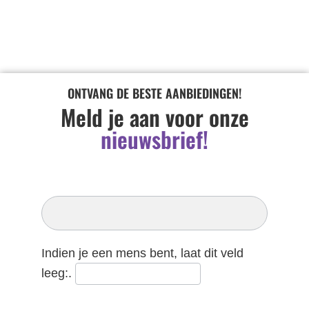
ONTVANG DE BESTE AANBIEDINGEN!
Meld je aan voor onze
nieuwsbrief!
Inschrijven
Nieuwsbrief
Indien je een mens bent, laat dit veld
leeg:.