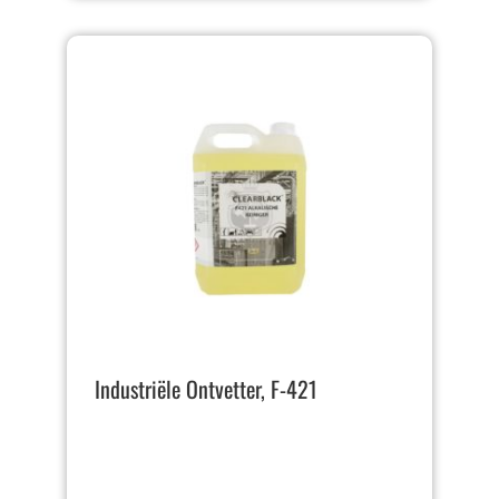
Industriële Ontvetter, F-421