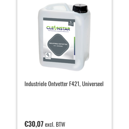
Industriele Ontvetter F421, Universeel
€
30,07
excl. BTW