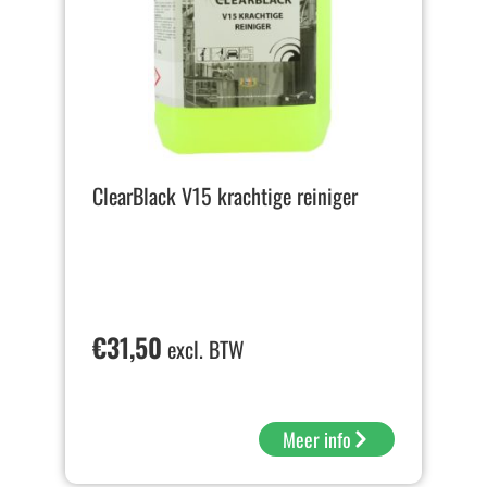
ClearBlack V15 krachtige reiniger
€
31,50
excl. BTW
Meer info