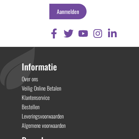
Aanmelden
Informatie
Over ons
Veilig Online Betalen
Klantenservice
Bestellen
Leveringsvoorwaarden
Algemene voorwaarden