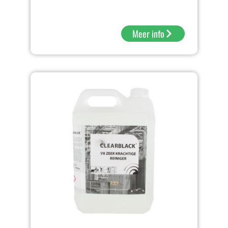
Meer info