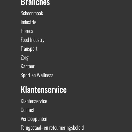
Branches
Schoonmaak
Industrie
Horeca
Food Industry
Transport
Zorg
Kantoor
Sport en Wellness
Klantenservice
Klantenservice
Contact
Verkooppunten
Terugbetaal- en retourneringsbeleid