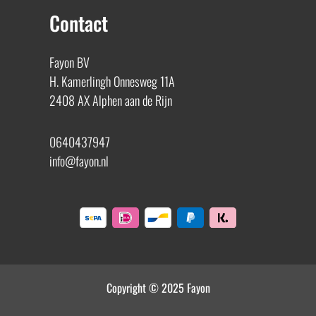
Contact
Fayon BV
H. Kamerlingh Onnesweg 11A
2408 AX Alphen aan de Rijn
0640437947
info@fayon.nl
Copyright © 2025 Fayon