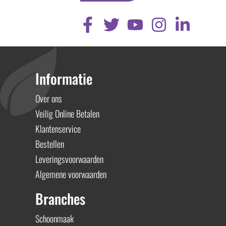
Informatie
Over ons
Veilig Online Betalen
Klantenservice
Bestellen
Leveringsvoorwaarden
Algemene voorwaarden
Branches
Schoonmaak