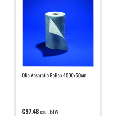
Olie Absorptie Rollen 4000x50cm
€
97,48
excl. BTW