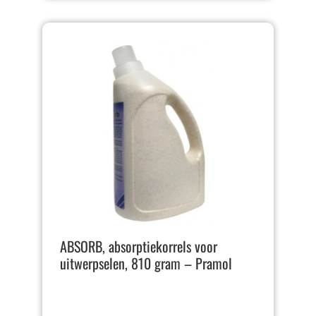
ABSORB, absorptiekorrels voor
uitwerpselen, 810 gram – Pramol