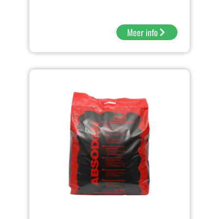
Meer info