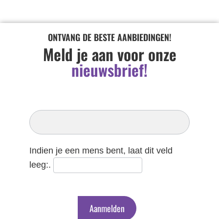
ONTVANG DE BESTE AANBIEDINGEN!
Meld je aan voor onze
nieuwsbrief!
Inschrijven
Nieuwsbrief
Indien je een mens bent, laat dit veld
leeg:.
Aanmelden