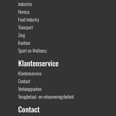
Industrie
Horeca
Food Industry
Transport
Zorg
Kantoor
Sport en Wellness
Klantenservice
Klantenservice
Contact
Verkooppunten
Terugbetaal- en retourneringsbeleid
Contact