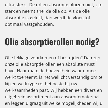
ultra-sterk. De rollen absorptie pluizen niet, zijn
sterk en neemt snel de olie op. Als de olie
absorptie is gelukt, dan wordt de vloeistof
optimaal vastgehouden.
Olie absorptierollen nodig?
Olie lekkage voorkomen of bestrijden? Dan zijn
onze olie absorptierollen een absolute must
have. Naar mate de hoeveelheid waar u mee
werkt toeneemt, is het wellicht verstandig om te
kijken welk type rol het beste bij uw
werkzaamheden past. Wij hebben een divers en
uitgebreid assortiment aan absorptiemateriaal
en leggen u graag uit welke mogelijkheden wij u