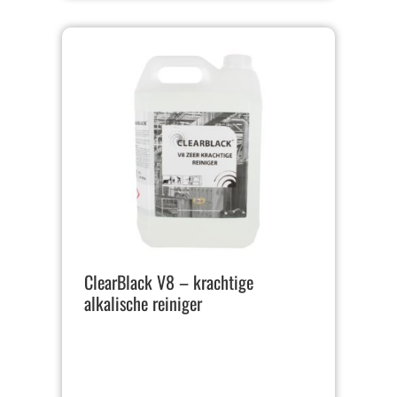
ClearBlack V8 – krachtige
alkalische reiniger