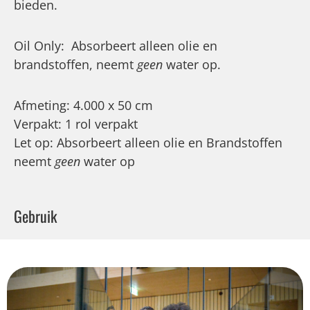
bieden.
Oil Only: Absorbeert alleen olie en
brandstoffen, neemt
geen
water op.
Afmeting: 4.000 x 50 cm
Verpakt: 1 rol verpakt
Let op: Absorbeert alleen olie en Brandstoffen
neemt
geen
water op
Gebruik