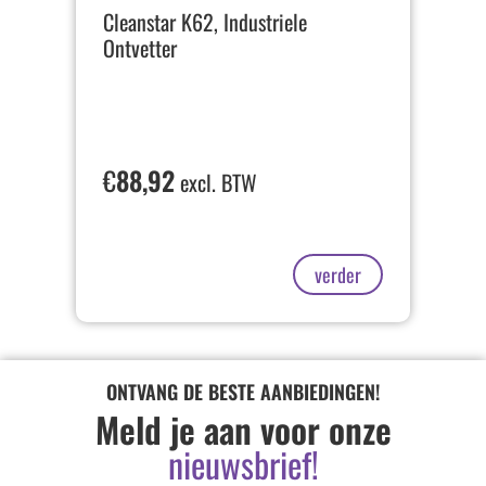
Cleanstar K62, Industriele
Ontvetter
€
88,92
excl. BTW
verder
ONTVANG DE BESTE AANBIEDINGEN!
Meld je aan voor onze
nieuwsbrief!