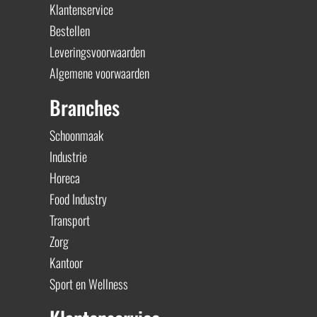
Klantenservice
Bestellen
Leveringsvoorwaarden
Algemene voorwaarden
Branches
Schoonmaak
Industrie
Horeca
Food Industry
Transport
Zorg
Kantoor
Sport en Wellness