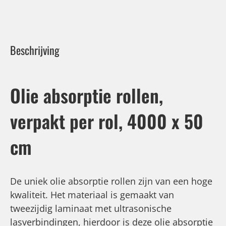
Beschrijving
Olie absorptie rollen,
verpakt per rol, 4000 x 50
cm
De uniek olie absorptie rollen zijn van een hoge
kwaliteit. Het materiaal is gemaakt van
tweezijdig laminaat met ultrasonische
lasverbindingen, hierdoor is deze olie absorptie