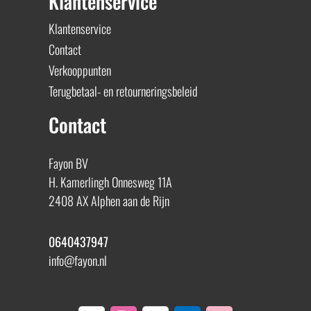
Klantenservice
Klantenservice
Contact
Verkooppunten
Terugbetaal- en retourneringsbeleid
Contact
Fayon BV
H. Kamerlingh Onnesweg 11A
2408 AX Alphen aan de Rijn
0640437947
info@fayon.nl