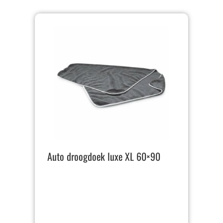
Auto droogdoek luxe XL 60×90