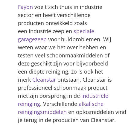
Fayon
voelt zich thuis in industrie
sector en heeft verschillende
producten ontwikkeld zoals
een industrie zeep en
speciale
garagezeep
voor huidproblemen. Wij
weten waar we het over hebben en
testen veel schoonmaakmiddelen of
deze geschikt zijn voor bijvoorbeeld
een diepte reiniging, zo is ook het
merk
Cleanstar
ontstaan. Cleanstar is
professioneel schoonmaak product
met zijn oorsprong in de
industriële
reiniging
. Verschillende
alkalische
reinigingsmiddelen
en oplosmiddelen vind
je terug in de producten van Cleanstar.