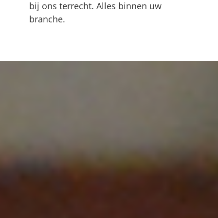
bij ons terrecht. Alles binnen uw
branche.