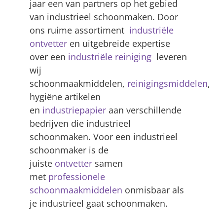
jaar een van partners op het gebied
van industrieel schoonmaken. Door
ons ruime assortiment
industriële
ontvetter
en uitgebreide expertise
over een
industriële reiniging
leveren
wij
schoonmaakmiddelen,
reinigingsmiddelen
,
hygiëne artikelen
en
industriepapier
aan verschillende
bedrijven die industrieel
schoonmaken. Voor een industrieel
schoonmaker is de
juiste
ontvetter
samen
met
professionele
schoonmaakmiddelen
onmisbaar als
je industrieel gaat schoonmaken.