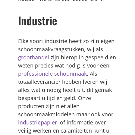
Industrie
Elke soort industrie heeft zo zijn eigen
schoonmaakvraagstukken, wij als
groothandel
zijn hierop in gespeeld en
weten precies wat nodig is voor een
professionele schoonmaak
. Als
totaalleverancier hebben lveren wij
alles wat u nodig heeft uit, dit gemak
bespaart u tijd en geld. Onze
producten zijn niet allen
schoonmaakmiddelen maar ook voor
industriepapier
of informatie over
veilig werken en calamiteiten kunt u