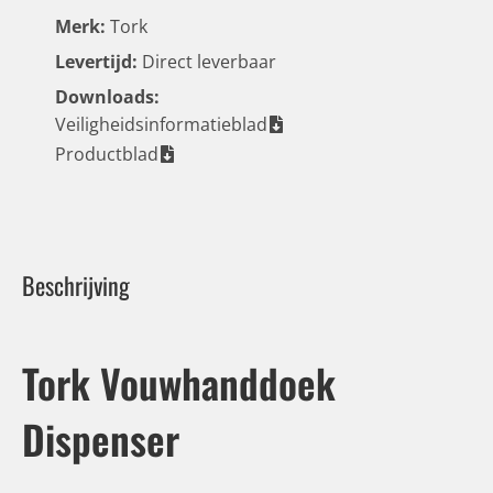
Merk:
Tork
Levertijd:
Direct leverbaar
Downloads:
Veiligheidsinformatieblad
Productblad
Beschrijving
Tork Vouwhanddoek
Dispenser