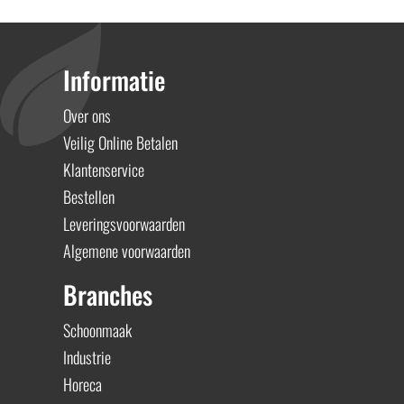
Informatie
Over ons
Veilig Online Betalen
Klantenservice
Bestellen
Leveringsvoorwaarden
Algemene voorwaarden
Branches
Schoonmaak
Industrie
Horeca