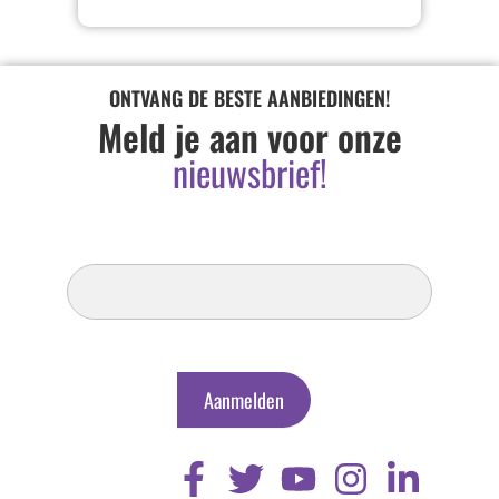
ONTVANG DE BESTE AANBIEDINGEN!
Meld je aan voor onze
nieuwsbrief!
Inschrijven
Nieuwsbrief
Aanmelden