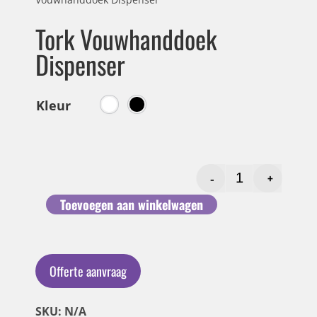
Tork Vouwhanddoek
Dispenser
Kleur
-
+
Toevoegen aan winkelwagen
Offerte aanvraag
SKU: N/A