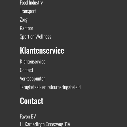
Food Industry
Transport
Zorg
Kantoor
Sport en Wellness
Klantenservice
Klantenservice
Contact
Verkooppunten
Terugbetaal- en retourneringsbeleid
Contact
Fayon BV
H. Kamerlingh Onnesweg 11A