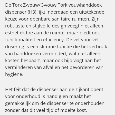
De Tork Z-vouw/C-vouw Tork vouwhanddoek
dispenser (H3) lijkt inderdaad een uitstekende
keuze voor openbare sanitaire ruimten. Zijn
robuuste en stijlvolle design voegt niet alleen
esthetiek toe aan de ruimte, maar biedt ook
functionaliteit en efficiency. De vel-voor-vel
dosering is een slimme functie die het verbruik
van handdoeken vermindert, wat niet alleen
kosten bespaart, maar ook bijdraagt aan het
verminderen van afval en het bevorderen van
hygiëne.
Het feit dat de dispenser aan de zijkant opent
voor onderhoud is handig en maakt het
gemakkelijk om de dispenser te onderhouden
zonder dat dit veel tijd of moeite kost.