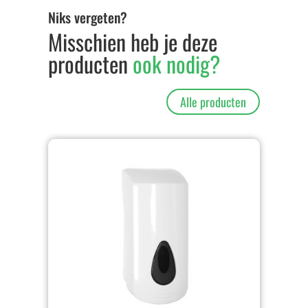
Niks vergeten?
Misschien heb je deze
producten
ook nodig?
Alle producten