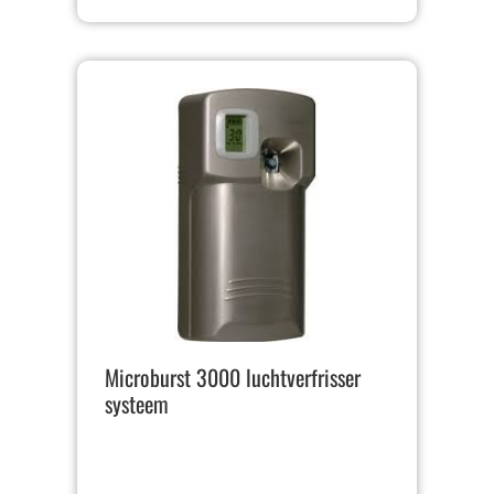
Microburst 3000 luchtverfrisser
systeem