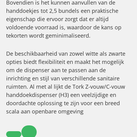
Bovendien is het kunnen aanvullen van de
handdoekjes tot 2,5 bundels een praktische
eigenschap die ervoor zorgt dat er altijd
voldoende voorraad is, waardoor de kans op
tekorten wordt geminimaliseerd.
De beschikbaarheid van zowel witte als zwarte
opties biedt flexibiliteit en maakt het mogelijk
om de dispenser aan te passen aan de
inrichting en stijl van verschillende sanitaire
ruimten. Al met al lijkt de Tork Z-vouw/C-vouw
handdoekdispenser (H3) een veelzijdige en
doordachte oplossing te zijn voor een breed
scala aan openbare omgeving