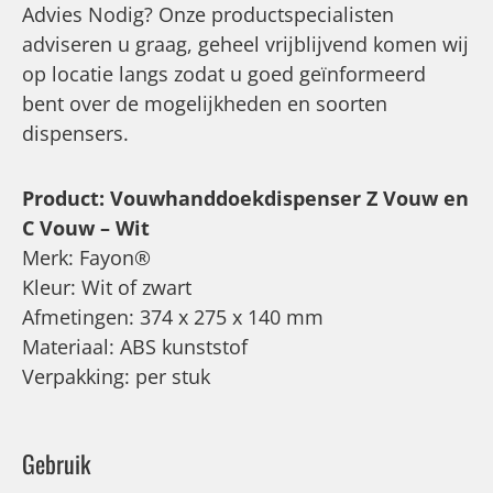
Advies Nodig? Onze productspecialisten
adviseren u graag, geheel vrijblijvend komen wij
op locatie langs zodat u goed geïnformeerd
bent over de mogelijkheden en soorten
dispensers.
Product: Vouwhanddoekdispenser Z Vouw en
C Vouw – Wit
Merk: Fayon®
Kleur: Wit of zwart
Afmetingen: 374 x 275 x 140 mm
Materiaal: ABS kunststof
Verpakking: per stuk
Gebruik