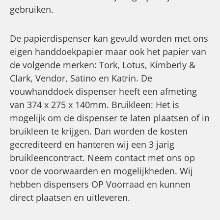
gebruiken.
De papierdispenser kan gevuld worden met ons
eigen handdoekpapier maar ook het papier van
de volgende merken: Tork, Lotus, Kimberly &
Clark, Vendor, Satino en Katrin. De
vouwhanddoek dispenser heeft een afmeting
van 374 x 275 x 140mm. Bruikleen: Het is
mogelijk om de dispenser te laten plaatsen of in
bruikleen te krijgen. Dan worden de kosten
gecrediteerd en hanteren wij een 3 jarig
bruikleencontract. Neem contact met ons op
voor de voorwaarden en mogelijkheden. Wij
hebben dispensers OP Voorraad en kunnen
direct plaatsen en uitleveren.