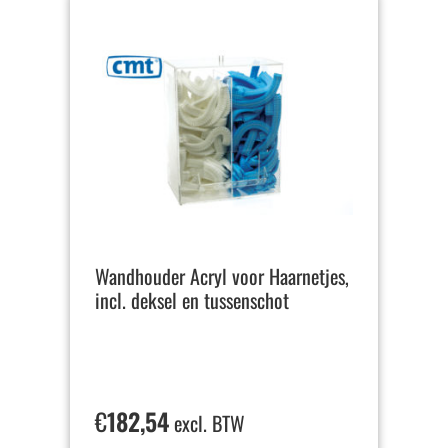
Wandhouder Acryl voor Haarnetjes,
incl. deksel en tussenschot
€
182,54
excl. BTW