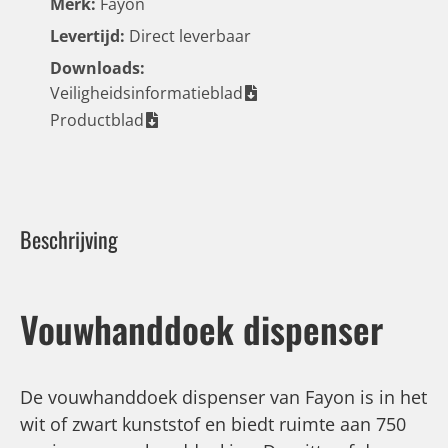
Merk:
Fayon
Levertijd:
Direct leverbaar
Downloads:
Veiligheidsinformatieblad
Productblad
Beschrijving
Vouwhanddoek dispenser
De vouwhanddoek dispenser van Fayon is in het
wit of zwart kunststof en biedt ruimte aan 750