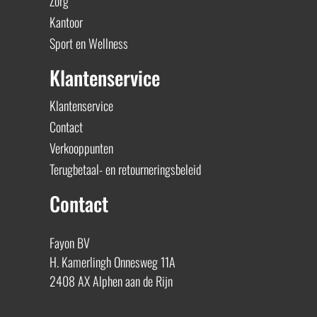
Zorg
Kantoor
Sport en Wellness
Klantenservice
Klantenservice
Contact
Verkooppunten
Terugbetaal- en retourneringsbeleid
Contact
Fayon BV
H. Kamerlingh Onnesweg 11A
2408 AX Alphen aan de Rijn