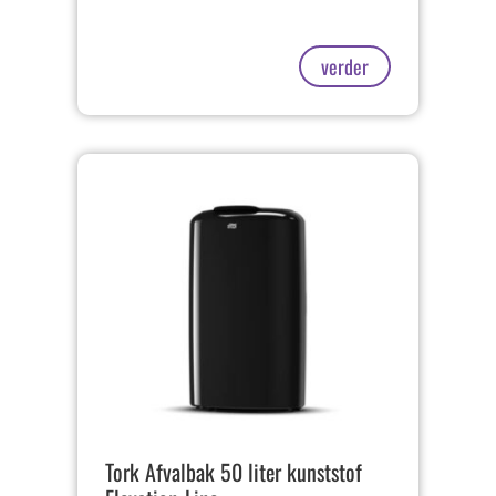
verder
Tork Afvalbak 50 liter kunststof