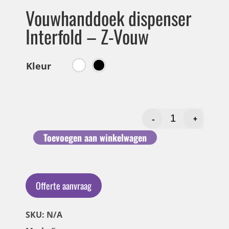
Vouwhanddoek dispenser
Interfold – Z-Vouw
Kleur
-
+
Toevoegen aan winkelwagen
Offerte aanvraag
SKU: N/A