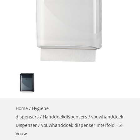
Home
/
Hygiene
dispensers
/
Handdoekdispensers
/
vouwhanddoek
Dispenser
/ Vouwhanddoek dispenser Interfold – Z-
Vouw