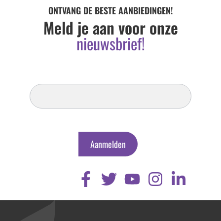
ONTVANG DE BESTE AANBIEDINGEN!
Meld je aan voor onze
nieuwsbrief!
Inschrijven
Nieuwsbrief
Aanmelden