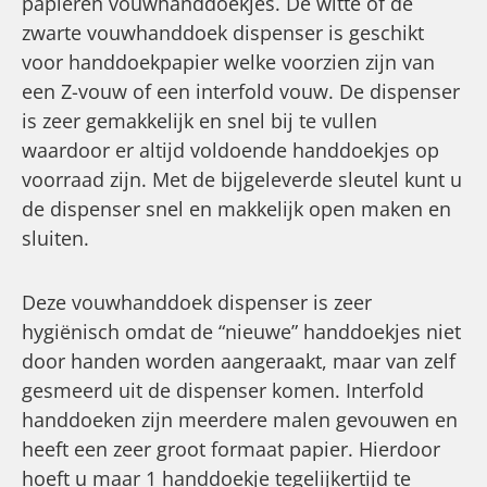
papieren vouwhanddoekjes. De witte of de
zwarte vouwhanddoek dispenser is geschikt
voor handdoekpapier welke voorzien zijn van
een Z-vouw of een interfold vouw. De dispenser
is zeer gemakkelijk en snel bij te vullen
waardoor er altijd voldoende handdoekjes op
voorraad zijn. Met de bijgeleverde sleutel kunt u
de dispenser snel en makkelijk open maken en
sluiten.
Deze vouwhanddoek dispenser is zeer
hygiënisch omdat de “nieuwe” handdoekjes niet
door handen worden aangeraakt, maar van zelf
gesmeerd uit de dispenser komen. Interfold
handdoeken zijn meerdere malen gevouwen en
heeft een zeer groot formaat papier. Hierdoor
hoeft u maar 1 handdoekje tegelijkertijd te