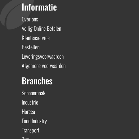
Informatie
Over ons
Veilig Online Betalen
Klantenservice
Bestellen
Leveringsvoorwaarden
Algemene voorwaarden
Branches
Schoonmaak
Industrie
Horeca
Food Industry
Transport