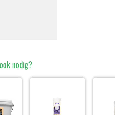
ook nodig?