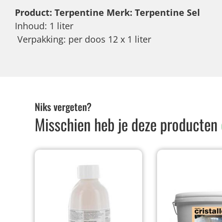
Product: Terpentine Merk: Terpentine Sel
Inhoud: 1 liter
Verpakking: per doos 12 x 1 liter
Niks vergeten?
Misschien heb je deze producten