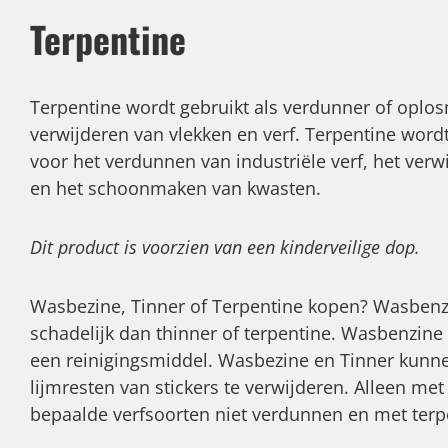
Terpentine
Terpentine wordt gebruikt als verdunner of oplos
verwijderen van vlekken en verf. Terpentine word
voor het verdunnen van industriële verf, het verw
en het schoonmaken van kwasten.
Dit product is voorzien van een kinderveilige dop.
Wasbezine, Tinner of Terpentine kopen? Wasbenz
schadelijk dan thinner of terpentine. Wasbenzine
een reinigingsmiddel. Wasbezine en Tinner kunn
lijmresten van stickers te verwijderen. Alleen me
bepaalde verfsoorten niet verdunnen en met terp