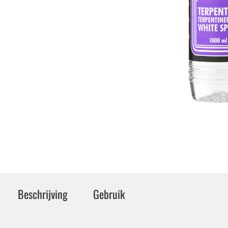
Beschrijving
Gebruik