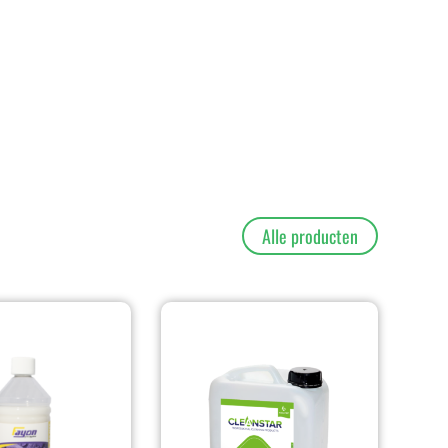
Alle producten