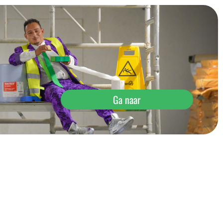
Ga naar