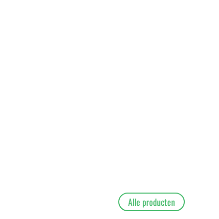
Alle producten