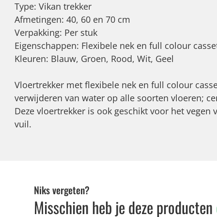
Type: Vikan trekker
Afmetingen: 40, 60 en 70 cm
Verpakking: Per stuk
Eigenschappen: Flexibele nek en full colour casse
Kleuren: Blauw, Groen, Rood, Wit, Geel
Vloertrekker met flexibele nek en full colour casse
verwijderen van water op alle soorten vloeren; ce
Deze vloertrekker is ook geschikt voor het vegen v
vuil.
Niks vergeten?
Misschien heb je deze producten