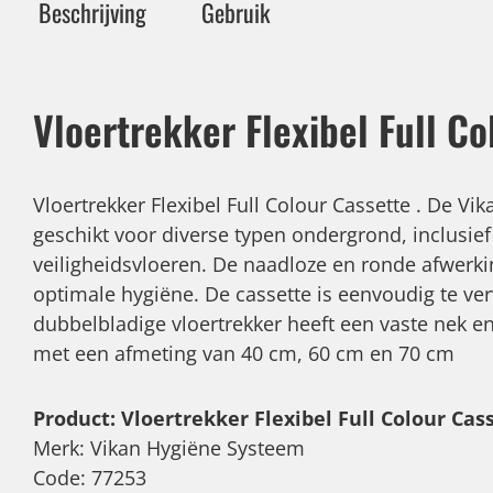
Beschrijving
Gebruik
Vloertrekker Flexibel Full Co
Vloertrekker Flexibel Full Colour Cassette . De Vik
geschikt voor diverse typen ondergrond, inclusief
veiligheidsvloeren. De naadloze en ronde afwerk
optimale hygiëne. De cassette is eenvoudig te ve
dubbelbladige vloertrekker heeft een vaste nek en
met een afmeting van 40 cm, 60 cm en 70 cm
Product: Vloertrekker Flexibel Full Colour Cas
Merk: Vikan Hygiëne Systeem
Code: 77253