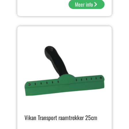
Meer info
Vikan Transport raamtrekker 25cm