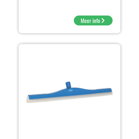
Meer info