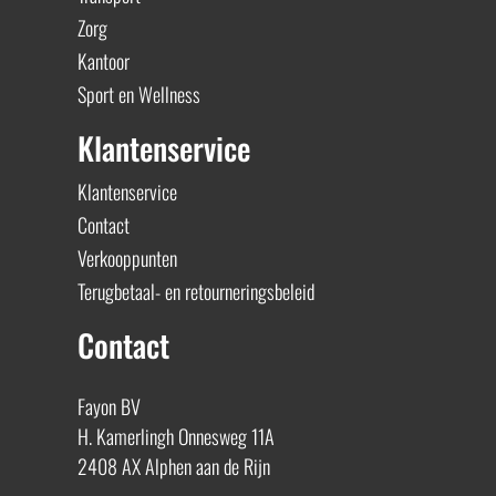
Zorg
Kantoor
Sport en Wellness
Klantenservice
Klantenservice
Contact
Verkooppunten
Terugbetaal- en retourneringsbeleid
Contact
Fayon BV
H. Kamerlingh Onnesweg 11A
2408 AX Alphen aan de Rijn