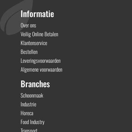
Informatie
Over ons
Veilig Online Betalen
Klantenservice
Bestellen
Leveringsvoorwaarden
Algemene voorwaarden
Branches
Schoonmaak
Industrie
Horeca
Food Industry
Transport