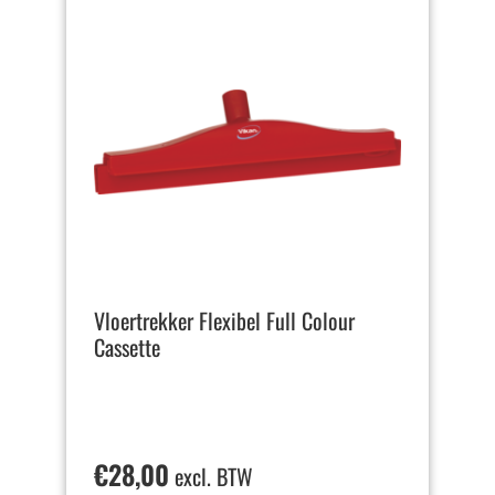
Vloertrekker Flexibel Full Colour
Cassette
€
28,00
excl. BTW