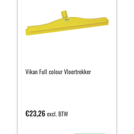
Vikan Full colour Vloertrekker
€
23,26
excl. BTW