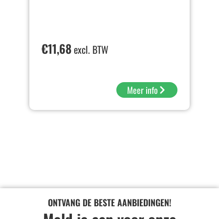
€
11,68
excl. BTW
Meer info
ONTVANG DE BESTE AANBIEDINGEN!