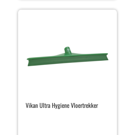
Vikan Ultra Hygiene Vloertrekker