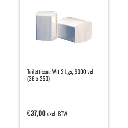
Toilettissue Wit 2 Lgs, 9000 vel,
(36 x 250)
€
37,00
excl. BTW