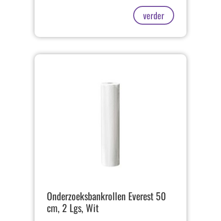
verder
Onderzoeksbankrollen Everest 50
cm, 2 Lgs, Wit