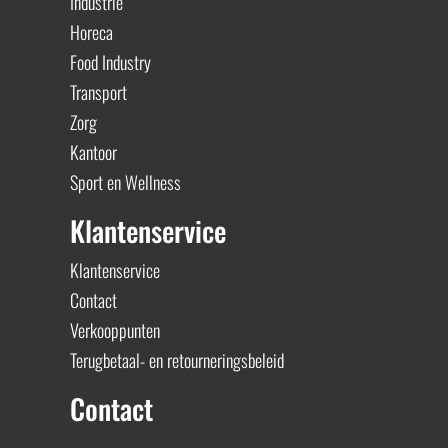
Industrie
Horeca
Food Industry
Transport
Zorg
Kantoor
Sport en Wellness
Klantenservice
Klantenservice
Contact
Verkooppunten
Terugbetaal- en retourneringsbeleid
Contact