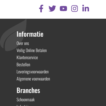
Informatie
Over ons
Veilig Online Betalen
Klantenservice
Bestellen
Leveringsvoorwaarden
Algemene voorwaarden
Branches
Schoonmaak