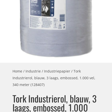
Home
/
Industrie
/
Industriepapier
/ Tork
Industrierol, blauw, 3 laags, embossed, 1.000 vel,
340 meter (128407)
Tork Industrierol, blauw, 3
laags, embossed, 1.000