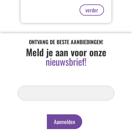
verder
ONTVANG DE BESTE AANBIEDINGEN!
Meld je aan voor onze
nieuwsbrief!
Inschrijven
Nieuwsbrief
Aanmelden