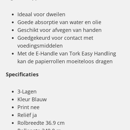
Ideaal voor dweilen
Goede absorptie van water en olie
Geschikt voor afvegen van handen
Goedgekeurd voor contact met
voedingsmiddelen
Met de E-Handle van Tork Easy Handling
kan de papierrollen moeiteloos dragen
Specificaties
3-Lagen
Kleur Blauw
Print nee
Reliëf ja
Rolbreedte 36.9 cm