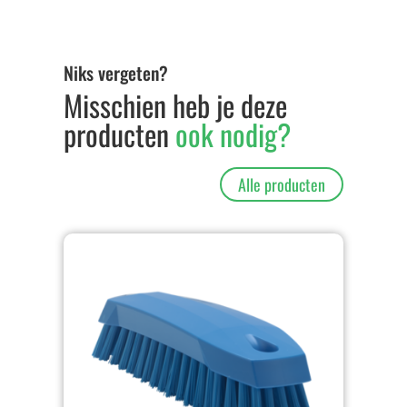
Niks vergeten?
Misschien heb je deze
producten
ook nodig?
Alle producten