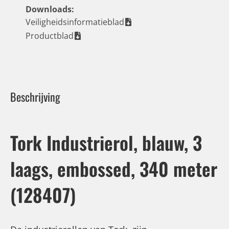
Downloads:
Veiligheidsinformatieblad
Productblad
Beschrijving
Tork Industrierol, blauw, 3
laags, embossed, 340 meter
(128407)