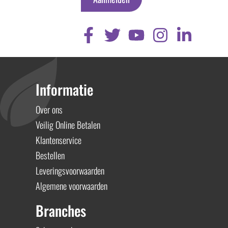
Informatie
Over ons
Veilig Online Betalen
Klantenservice
Bestellen
Leveringsvoorwaarden
Algemene voorwaarden
Branches