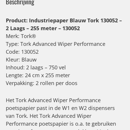
Beschrijving
Product: Industriepaper Blauw Tork 130052 –
2 Laags – 255 meter – 130052
Merk: Tork®
Type: Tork Advanced Wiper Performance
Code: 130052
Kleur: Blauw
Inhoud: 2 laags – 750 vel
Lengte: 24 cm x 255 meter
Verpakking: 2 rollen per doos
Het Tork Advanced Wiper Performance
poetspapier past in de W1 en W2 dispensers
van Tork. Het Tork Advanced Wiper
Performance poetspapier is o.a. te gebruiken