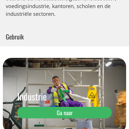
voedingsindustrie, kantoren, scholen en de
industriële sectoren.
Gebruik
Industrie
Ga naar