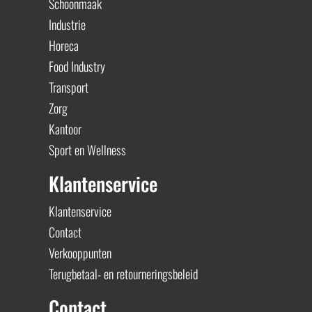
Schoonmaak
Industrie
Horeca
Food Industry
Transport
Zorg
Kantoor
Sport en Wellness
Klantenservice
Klantenservice
Contact
Verkooppunten
Terugbetaal- en retourneringsbeleid
Contact