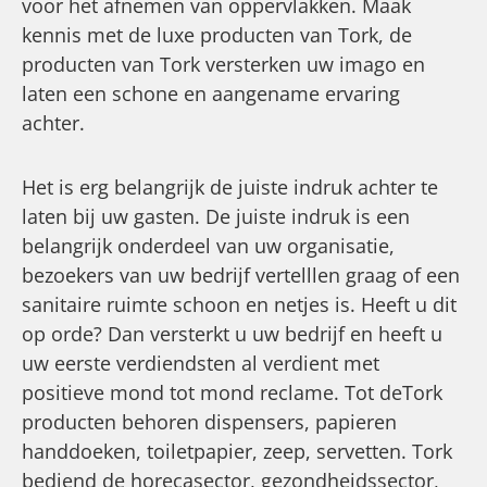
voor het afnemen van oppervlakken. Maak
kennis met de luxe producten van Tork, de
producten van Tork versterken uw imago en
laten een schone en aangename ervaring
achter.
Het is erg belangrijk de juiste indruk achter te
laten bij uw gasten. De juiste indruk is een
belangrijk onderdeel van uw organisatie,
bezoekers van uw bedrijf vertelllen graag of een
sanitaire ruimte schoon en netjes is. Heeft u dit
op orde? Dan versterkt u uw bedrijf en heeft u
uw eerste verdiendsten al verdient met
positieve mond tot mond reclame. Tot deTork
producten behoren dispensers, papieren
handdoeken, toiletpapier, zeep, servetten. Tork
bediend de horecasector, gezondheidssector,