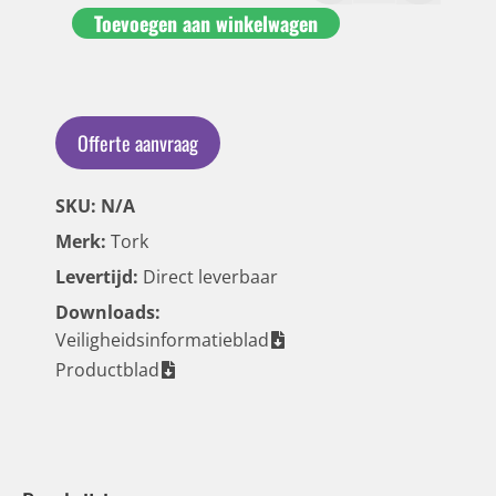
Toevoegen aan winkelwagen
Offerte aanvraag
SKU: N/A
Merk:
Tork
Levertijd:
Direct leverbaar
Downloads:
Veiligheidsinformatieblad
Productblad