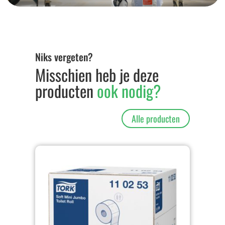
Niks vergeten?
Misschien heb je deze
producten
ook nodig?
Alle producten