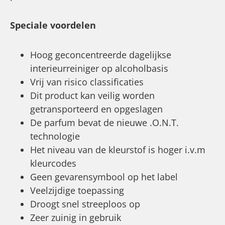
Speciale voordelen
Hoog geconcentreerde dagelijkse
interieurreiniger op alcoholbasis
Vrij van risico classificaties
Dit product kan veilig worden
getransporteerd en opgeslagen
De parfum bevat de nieuwe .O.N.T.
technologie
Het niveau van de kleurstof is hoger i.v.m
kleurcodes
Geen gevarensymbool op het label
Veelzijdige toepassing
Droogt snel streeploos op
Zeer zuinig in gebruik