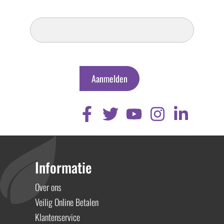
Inschrijven
Nieuwsbrief
Aanmelden
Informatie
Over ons
Veilig Online Betalen
Klantenservice