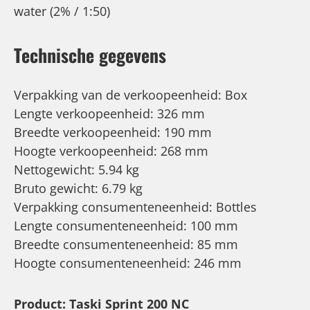
water (2% / 1:50)
Technische gegevens
Verpakking van de verkoopeenheid: Box
Lengte verkoopeenheid: 326 mm
Breedte verkoopeenheid: 190 mm
Hoogte verkoopeenheid: 268 mm
Nettogewicht: 5.94 kg
Bruto gewicht: 6.79 kg
Verpakking consumenteneenheid: Bottles
Lengte consumenteneenheid: 100 mm
Breedte consumenteneenheid: 85 mm
Hoogte consumenteneenheid: 246 mm
Product: Taski Sprint 200 NC