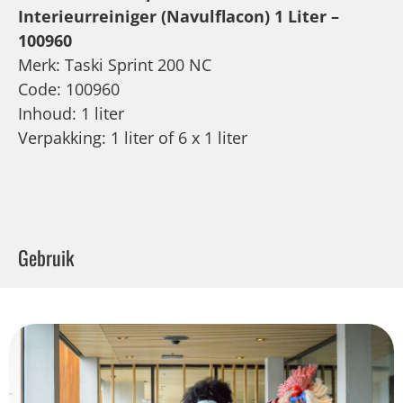
Interieurreiniger (Navulflacon) 1 Liter –
100960
Merk: Taski Sprint 200 NC
Code: 100960
Inhoud: 1 liter
Verpakking: 1 liter of 6 x 1 liter
Gebruik