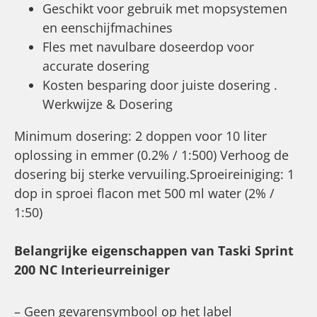
Geschikt voor gebruik met mopsystemen
en eenschijfmachines
Fles met navulbare doseerdop voor
accurate dosering
Kosten besparing door juiste dosering .
Werkwijze & Dosering
Minimum dosering: 2 doppen voor 10 liter
oplossing in emmer (0.2% / 1:500) Verhoog de
dosering bij sterke vervuiling.Sproeireiniging: 1
dop in sproei flacon met 500 ml water (2% /
1:50)
Belangrijke eigenschappen van Taski Sprint
200 NC Interieurreiniger
– Geen gevarensymbool op het label