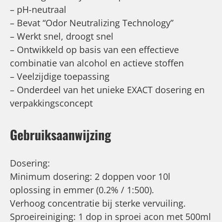
– pH-neutraal
– Bevat “Odor Neutralizing Technology”
– Werkt snel, droogt snel
– Ontwikkeld op basis van een effectieve
combinatie van alcohol en actieve stoffen
– Veelzijdige toepassing
– Onderdeel van het unieke EXACT dosering en
verpakkingsconcept
Gebruiksaanwijzing
Dosering:
Minimum dosering: 2 doppen voor 10l
oplossing in emmer (0.2% / 1:500).
Verhoog concentratie bij sterke vervuiling.
Sproeireiniging: 1 dop in sproei acon met 500ml