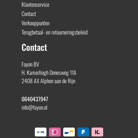
Klantenservice
Contact
Verkooppunten
Terugbetaal- en retourneringsbeleid
Contact
Fayon BV
H. Kamerlingh Onnesweg 11A
2408 AX Alphen aan de Rijn
0640437947
info@fayon.nl