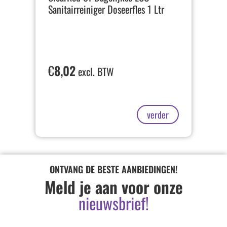
Sanitairreiniger Doseerfles 1 Ltr
€
8,02
excl. BTW
verder
ONTVANG DE BESTE AANBIEDINGEN!
Meld je aan voor onze
nieuwsbrief!