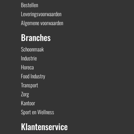
Bestellen
Leveringsvoorwaarden
Algemene voorwaarden
Branches
Schoonmaak
Industrie
Horeca
Food Industry
Transport
Zorg
Kantoor
Sport en Wellness
Klantenservice