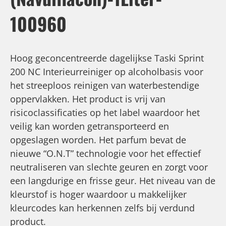
100960
Hoog geconcentreerde dagelijkse Taski Sprint
200 NC Interieurreiniger op alcoholbasis voor
het streeploos reinigen van waterbestendige
oppervlakken. Het product is vrij van
risicoclassi­ficaties op het label waardoor het
veilig kan worden getransporteerd en
opgeslagen worden. Het parfum bevat de
nieuwe “O.N.T” technologie voor het effectief
neutraliseren van slechte geuren en zorgt voor
een langdurige en frisse geur. Het niveau van de
kleurstof is hoger waardoor u makkelijker
kleurcodes kan herkennen zelfs bij verdund
product.