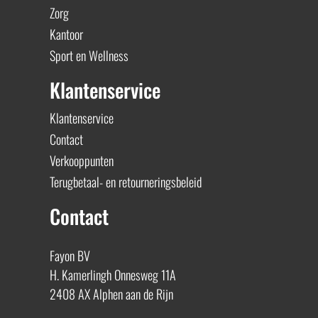
Zorg
Kantoor
Sport en Wellness
Klantenservice
Klantenservice
Contact
Verkooppunten
Terugbetaal- en retourneringsbeleid
Contact
Fayon BV
H. Kamerlingh Onnesweg 11A
2408 AX Alphen aan de Rijn