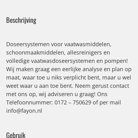
Beschrijving
Doseersystemen voor vaatwasmiddelen,
schoonmaakmiddelen, allesreinigers en
volledige vaatwasdoseersystemen en pompen!
Wij maken graag een eerlijke analyse en plan op
maat, waar toe u niks verplicht bent, maar u wel
weet waar u aan toe bent. Neem gerust contact
met ons op, wij adviseren u graag! Ons
Telefoonnummer: 0172 – 750629 of per mail
info@fayon.nl
Gebruik