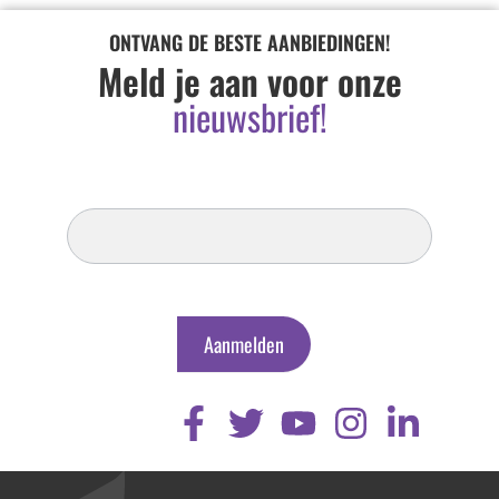
ONTVANG DE BESTE AANBIEDINGEN!
Meld je aan voor onze
nieuwsbrief!
Inschrijven
Nieuwsbrief
Aanmelden