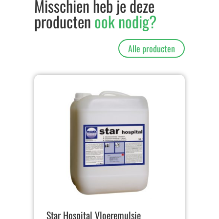
Misschien heb je deze
producten
ook nodig?
Alle producten
Star Hospital Vloeremulsie