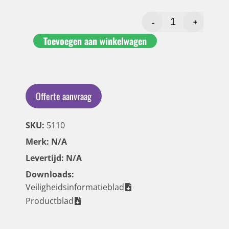
-
+
Toevoegen aan winkelwagen
Offerte aanvraag
SKU:
5110
Merk: N/A
Levertijd: N/A
Downloads:
Veiligheidsinformatieblad
Productblad