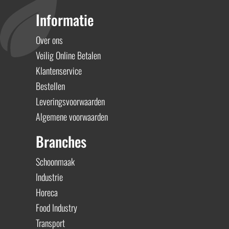
Informatie
Over ons
Veilig Online Betalen
Klantenservice
Bestellen
Leveringsvoorwaarden
Algemene voorwaarden
Branches
Schoonmaak
Industrie
Horeca
Food Industry
Transport