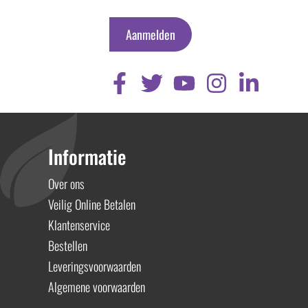
Aanmelden
Informatie
Over ons
Veilig Online Betalen
Klantenservice
Bestellen
Leveringsvoorwaarden
Algemene voorwaarden