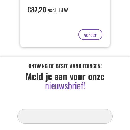
€
87,20
excl. BTW
verder
ONTVANG DE BESTE AANBIEDINGEN!
Meld je aan voor onze
nieuwsbrief!
Inschrijven
Nieuwsbrief