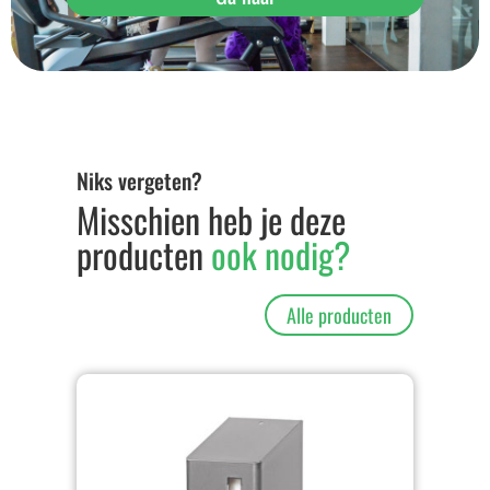
Niks vergeten?
Misschien heb je deze
producten
ook nodig?
Alle producten