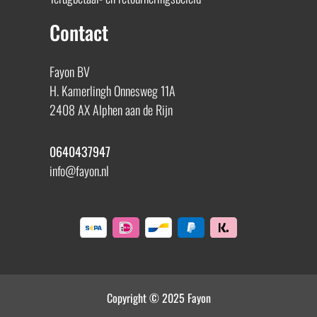
Contact
Fayon BV
H. Kamerlingh Onnesweg 11A
2408 AX Alphen aan de Rijn
0640437947
info@fayon.nl
Copyright © 2025 Fayon