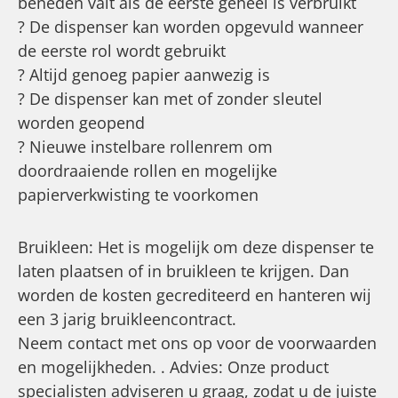
beneden valt als de eerste geheel is verbruikt
? De dispenser kan worden opgevuld wanneer
de eerste rol wordt gebruikt
? Altijd genoeg papier aanwezig is
? De dispenser kan met of zonder sleutel
worden geopend
? Nieuwe instelbare rollenrem om
doordraaiende rollen en mogelijke
papierverkwisting te voorkomen
Bruikleen: Het is mogelijk om deze dispenser te
laten plaatsen of in bruikleen te krijgen. Dan
worden de kosten gecrediteerd en hanteren wij
een 3 jarig bruikleencontract.
Neem contact met ons op voor de voorwaarden
en mogelijkheden. . Advies: Onze product
specialisten adviseren u graag, zodat u de juiste