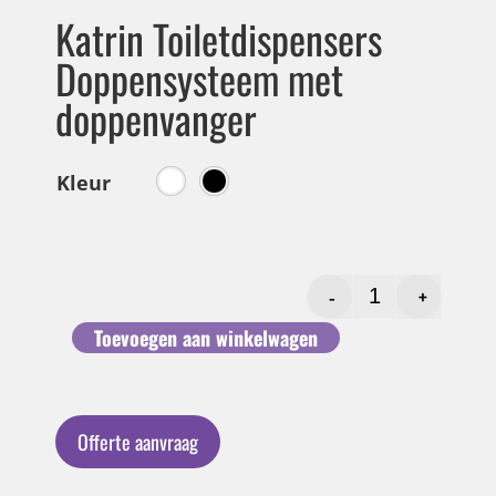
Katrin Toiletdispensers
Doppensysteem met
doppenvanger
Kleur
-
+
Toevoegen aan winkelwagen
Offerte aanvraag