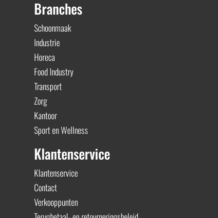
Branches
Schoonmaak
Industrie
Horeca
Food Industry
Transport
Zorg
Kantoor
Sport en Wellness
Klantenservice
Klantenservice
Contact
Verkooppunten
Terugbetaal- en retourneringsbeleid