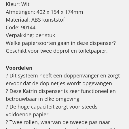
Kleur: Wit
Afmetingen: 402 x 154 x 174mm
Materiaal: ABS kunststof
Code: 90144
Verpakking: per stuk
Welke papiersoorten gaan in deze dispenser?
Geschikt voor twee doprollen toiletpapier.
Voordelen
? Dit systeem heeft een doppenvanger en zorgt
ervoor dat de dop netjes wordt opgevangen
? Deze Katrin dispenser is zeer functioneel en
betrouwbaar in elke omgeving
? De hoge capaciteit zorgt voor steeds
voldoende papier
? Twee rollen, waarvan de tweede pas naar