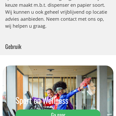
keuze maakt m.b.t. dispenser en papier soort.
Wij kunnen u ook geheel vrijblijvend op locatie
advies aanbieden. Neem contact met ons op,
wij helpen u graag.
Gebruik
Sport en Wellness
Ga naar