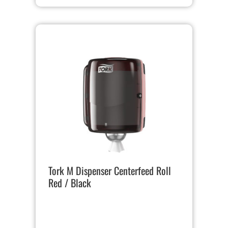
Tork M Dispenser Centerfeed Roll
Red / Black