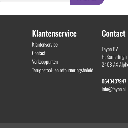
Klantenservice
Contact
Klantenservice
Fayon BV
Contact
H. Kamerlingh
Verkooppunten
2408 AX Alphe
Terugbetaal- en retourneringsbeleid
0640437947
info@fayon.nl