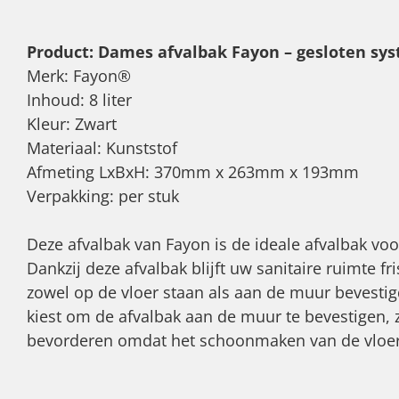
Product: Dames afvalbak Fayon – gesloten syst
Merk: Fayon®
Inhoud: 8 liter
Kleur: Zwart
Materiaal: Kunststof
Afmeting LxBxH: 370mm x 263mm x 193mm
Verpakking: per stuk
Deze afvalbak van Fayon is de ideale afvalbak voo
Dankzij deze afvalbak blijft uw sanitaire ruimte fr
zowel op de vloer staan als aan de muur bevestig
kiest om de afvalbak aan de muur te bevestigen, z
bevorderen omdat het schoonmaken van de vloer 