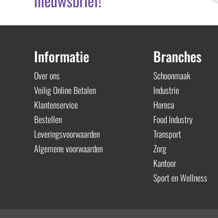
nieuwsbrief!
Informatie
Branches
Over ons
Schoonmaak
Veilig Online Betalen
Industrie
Klantenservice
Horeca
Bestellen
Food Industry
Leveringsvoorwaarden
Transport
Algemene voorwaarden
Zorg
Kantoor
Sport en Wellness