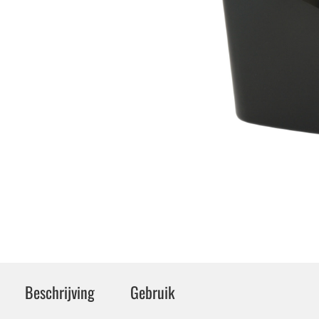
Beschrijving
Gebruik