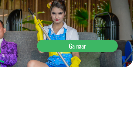
Ga naar