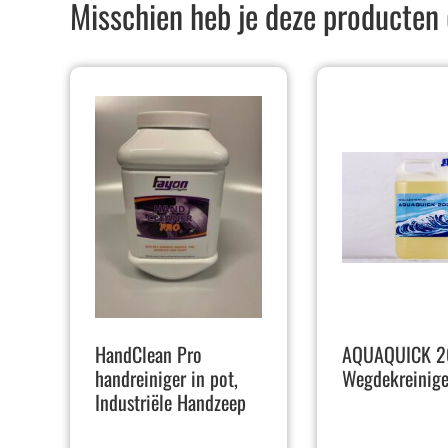
Misschien heb je deze producten
HandClean Pro
AQUAQUICK 2
handreiniger in pot,
Wegdekreinige
Industriële Handzeep