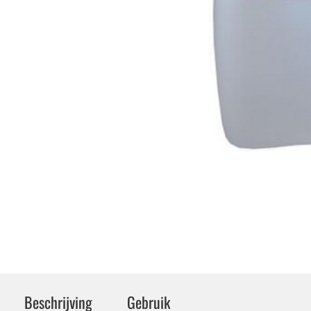
Beschrijving
Gebruik