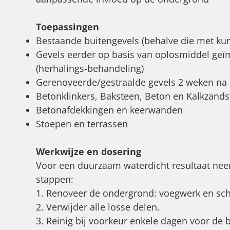
Toepassingen
Bestaande buitengevels (behalve die met kun
Gevels eerder op basis van oplosmiddel ge
(herhalings-behandeling)
Gerenoveerde/gestraalde gevels 2 weken na 
Betonklinkers, Baksteen, Beton en Kalkzand
Betonafdekkingen en keerwanden
Stoepen en terrassen
Werkwijze en dosering
Voor een duurzaam waterdicht resultaat nee
stappen:
1. Renoveer de ondergrond: voegwerk en sch
2. Verwijder alle losse delen.
3. Reinig bij voorkeur enkele dagen voor de