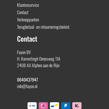
Klantenservice
Contact
Verkooppunten
Terugbetaal- en retourneringsbeleid
Contact
Fayon BV
H. Kamerlingh Onnesweg 11A
2408 AX Alphen aan de Rijn
0640437947
info@fayon.nl