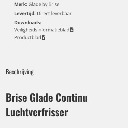
Merk:
Glade by Brise
Levertijd:
Direct leverbaar
Downloads:
Veiligheidsinformatieblad
Productblad
Beschrijving
Brise Glade Continu
Luchtverfrisser