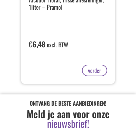
1liter – Pramol
€
6,48
excl. BTW
verder
ONTVANG DE BESTE AANBIEDINGEN!
Meld je aan voor onze
nieuwsbrief!