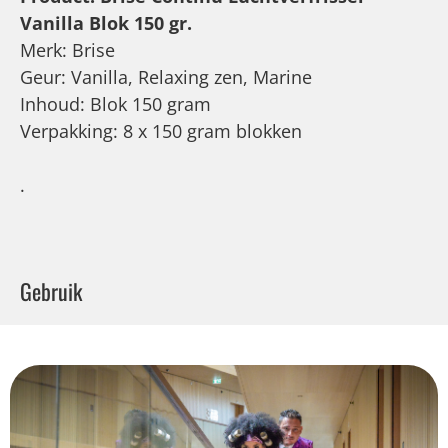
Vanilla Blok 150 gr.
Merk: Brise
Geur: Vanilla, Relaxing zen, Marine
Inhoud: Blok 150 gram
Verpakking: 8 x 150 gram blokken
.
Gebruik