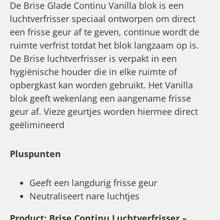
De Brise Glade Continu Vanilla blok is een
luchtverfrisser speciaal ontworpen om direct
een frisse geur af te geven, continue wordt de
ruimte verfrist totdat het blok langzaam op is.
De Brise luchtverfrisser is verpakt in een
hygiënische houder die in elke ruimte of
opbergkast kan worden gebruikt. Het Vanilla
blok geeft wekenlang een aangename frisse
geur af. Vieze geurtjes worden hiermee direct
geëlimineerd
Pluspunten
Geeft een langdurig frisse geur
Neutraliseert nare luchtjes
Product: Brise Continu Luchtverfrisser –