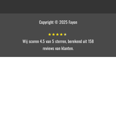
Copyright © 2025 Fayon
★
★
★
★
★
Wij scoren 4.5 van 5 sterren, berekend uit 158
reviews van klanten.