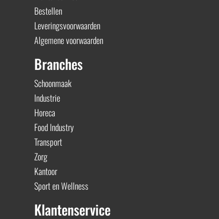
Bestellen
Leveringsvoorwaarden
Algemene voorwaarden
Branches
Schoonmaak
Industrie
Horeca
Food Industry
Transport
Zorg
Kantoor
Sport en Wellness
Klantenservice