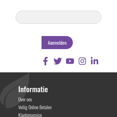
Inschrijven
Nieuwsbrief
Aanmelden
Informatie
Over ons
Veilig Online Betalen
Klantenservice