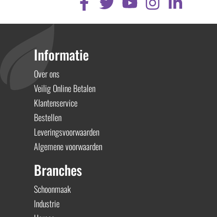
Informatie
Over ons
Veilig Online Betalen
Klantenservice
Bestellen
Leveringsvoorwaarden
Algemene voorwaarden
Branches
Schoonmaak
Industrie