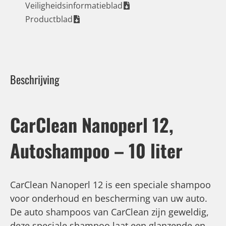
Veiligheidsinformatieblad
Productblad
Beschrijving
CarClean Nanoperl 12,
Autoshampoo – 10 liter
CarClean Nanoperl 12 is een speciale shampoo
voor onderhoud en bescherming van uw auto.
De auto shampoos van CarClean zijn geweldig,
deze speciale shampoo laat een glanzende en