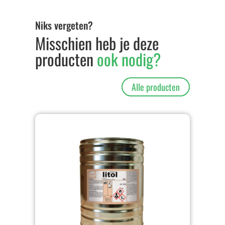
Niks vergeten?
Misschien heb je deze
producten
ook nodig?
Alle producten