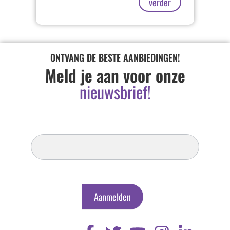
verder
ONTVANG DE BESTE AANBIEDINGEN!
Meld je aan voor onze
nieuwsbrief!
Inschrijven
Nieuwsbrief
Aanmelden