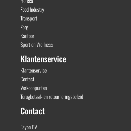
Horeca
Food Industry
Transport
Zorg
Kantoor
Sport en Wellness
Klantenservice
Klantenservice
Contact
Verkooppunten
Terugbetaal- en retourneringsbeleid
Contact
Fayon BV