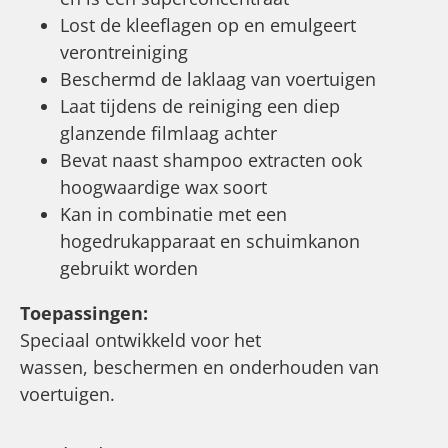
Lost de kleeflagen op en emulgeert
verontreiniging
Beschermd de laklaag van voertuigen
Laat tijdens de reiniging een diep
glanzende filmlaag achter
Bevat naast shampoo extracten ook
hoogwaardige wax soort
Kan in combinatie met een
hogedrukapparaat en schuimkanon
gebruikt worden
Toepassingen:
Speciaal ontwikkeld voor het
wassen, beschermen en onderhouden van
voertuigen.