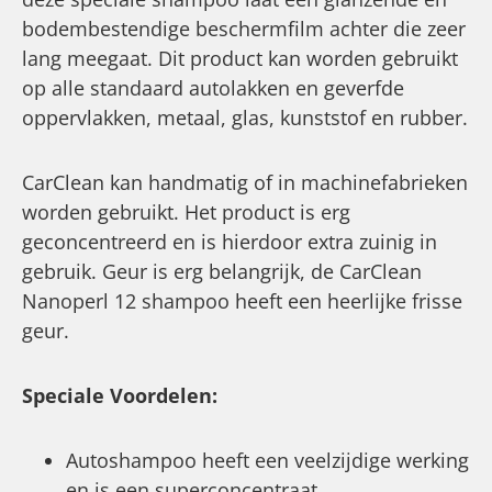
bodembestendige beschermfilm achter die zeer
lang meegaat. Dit product kan worden gebruikt
op alle standaard autolakken en geverfde
oppervlakken, metaal, glas, kunststof en rubber.
CarClean kan handmatig of in machinefabrieken
worden gebruikt. Het product is erg
geconcentreerd en is hierdoor extra zuinig in
gebruik. Geur is erg belangrijk, de CarClean
Nanoperl 12 shampoo heeft een heerlijke frisse
geur.
Speciale Voordelen:
Autoshampoo heeft een veelzijdige werking
en is een superconcentraat