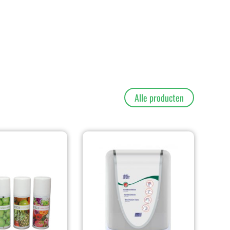
Alle producten