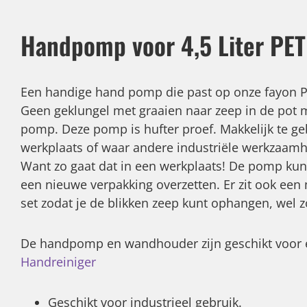
Handpomp voor 4,5 Liter PET
Een handige hand pomp die past op onze fayon Pe
Geen geklungel met graaien naar zeep in de pot
pomp. Deze pomp is hufter proef. Makkelijk te ge
werkplaats of waar andere industriële werkzaamh
Want zo gaat dat in een werkplaats! De pomp kun 
een nieuwe verpakking overzetten. Er zit ook een
set zodat je de blikken zeep kunt ophangen, wel z
De handpomp en wandhouder zijn geschikt voor ee
Handreiniger
Geschikt voor industrieel gebruik.