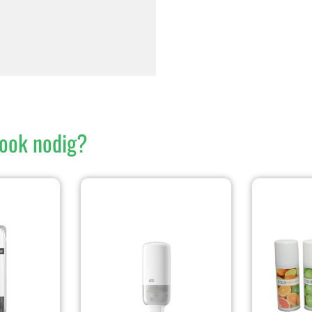
ook nodig?