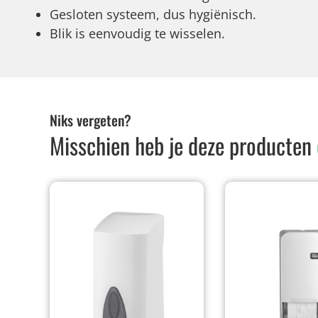
Gesloten systeem, dus hygiënisch.
Blik is eenvoudig te wisselen.
Niks vergeten?
Misschien heb je deze producten