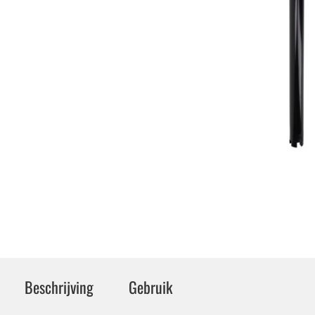
Beschrijving
Gebruik