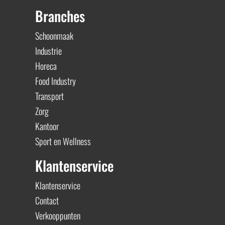
Branches
Schoonmaak
Industrie
Horeca
Food Industry
Transport
Zorg
Kantoor
Sport en Wellness
Klantenservice
Klantenservice
Contact
Verkooppunten