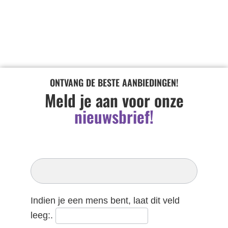
ONTVANG DE BESTE AANBIEDINGEN!
Meld je aan voor onze
nieuwsbrief!
Inschrijven
Nieuwsbrief
Indien je een mens bent, laat dit veld
leeg:.