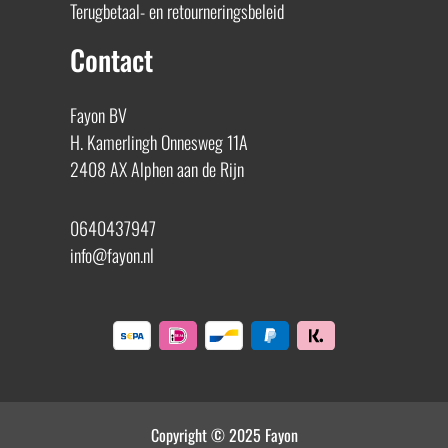
Terugbetaal- en retourneringsbeleid
Contact
Fayon BV
H. Kamerlingh Onnesweg 11A
2408 AX Alphen aan de Rijn
0640437947
info@fayon.nl
Copyright © 2025 Fayon