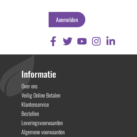
Aanmelden
Informatie
Over ons
Veilig Online Betalen
Klantenservice
Bestellen
Leveringsvoorwaarden
Algemene voorwaarden