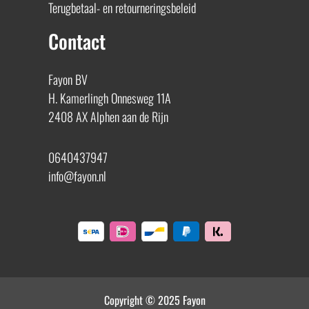
Terugbetaal- en retourneringsbeleid
Contact
Fayon BV
H. Kamerlingh Onnesweg 11A
2408 AX Alphen aan de Rijn
0640437947
info@fayon.nl
Copyright © 2025 Fayon