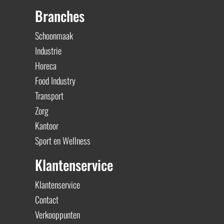
Branches
Schoonmaak
Industrie
Horeca
Food Industry
Transport
Zorg
Kantoor
Sport en Wellness
Klantenservice
Klantenservice
Contact
Verkooppunten