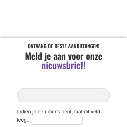
ONTVANG DE BESTE AANBIEDINGEN!
Meld je aan voor onze
nieuwsbrief!
Inschrijven
Nieuwsbrief
Indien je een mens bent, laat dit veld
leeg:.