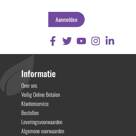
Aanmelden
Informatie
Over ons
Veilig Online Betalen
Klantenservice
Bestellen
Leveringsvoorwaarden
Algemene voorwaarden