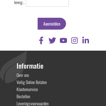
leeg:.
Aanmelden
Informatie
Over ons
Veilig Online Betalen
Klantenservice
Bestellen
Leveringsvoorwaarden