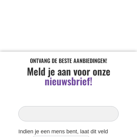
ONTVANG DE BESTE AANBIEDINGEN!
Meld je aan voor onze
nieuwsbrief!
Inschrijven
Nieuwsbrief
Indien je een mens bent, laat dit veld