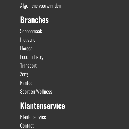
Algemene voorwaarden
Branches
Schoonmaak
Industrie
Horeca
Food Industry
Transport
Zorg
Kantoor
Sport en Wellness
Klantenservice
Klantenservice
Contact