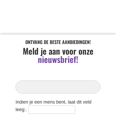
ONTVANG DE BESTE AANBIEDINGEN!
Meld je aan voor onze
nieuwsbrief!
Inschrijven
Nieuwsbrief
Indien je een mens bent, laat dit veld
leeg:.