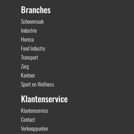
Branches
Schoonmaak
Industrie
Horeca
Food Industry
Transport
Zorg
Kantoor
Sport en Wellness
Klantenservice
Klantenservice
Contact
Verkooppunten