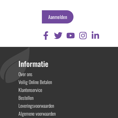
Aanmelden
Informatie
Over ons
Veilig Online Betalen
Klantenservice
Bestellen
Leveringsvoorwaarden
Algemene voorwaarden