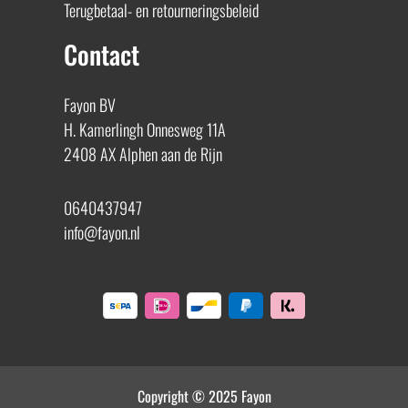
Terugbetaal- en retourneringsbeleid
Contact
Fayon BV
H. Kamerlingh Onnesweg 11A
2408 AX Alphen aan de Rijn
0640437947
info@fayon.nl
Copyright © 2025 Fayon