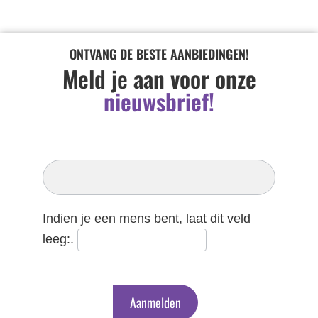
ONTVANG DE BESTE AANBIEDINGEN!
Meld je aan voor onze
nieuwsbrief!
Inschrijven
Nieuwsbrief
Indien je een mens bent, laat dit veld
leeg:.
Aanmelden