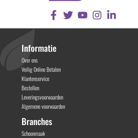
Informatie
Over ons
Veilig Online Betalen
Klantenservice
Bestellen
Leveringsvoorwaarden
Algemene voorwaarden
Branches
Schoonmaak