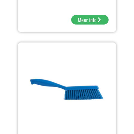
Meer info