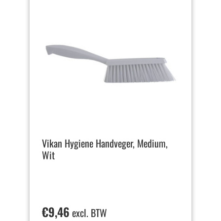
Vikan Hygiene Handveger, Medium,
Wit
€
9,46
excl. BTW