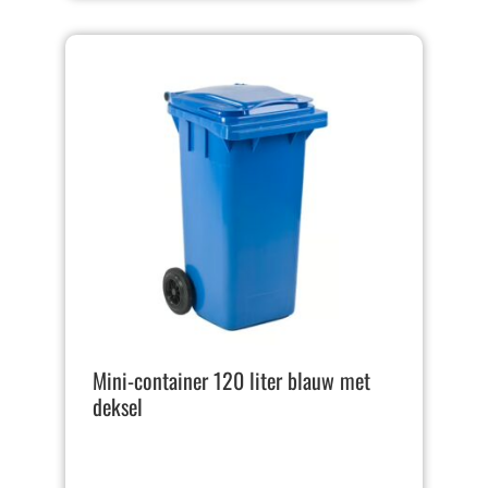
Mini-container 120 liter blauw met
deksel