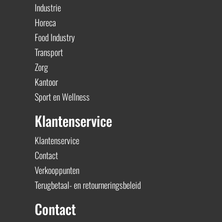
Industrie
Horeca
Food Industry
Transport
Zorg
Kantoor
Sport en Wellness
Klantenservice
Klantenservice
Contact
Verkooppunten
Terugbetaal- en retourneringsbeleid
Contact