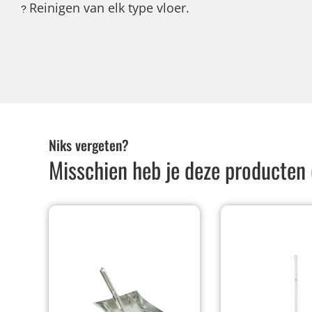
Reinigen van elk type vloer.
?
Niks vergeten?
Misschien heb je deze producten