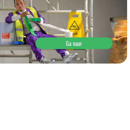
Ga naar