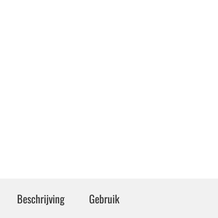
Beschrijving
Gebruik