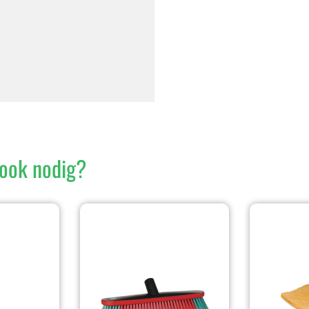
ook nodig?