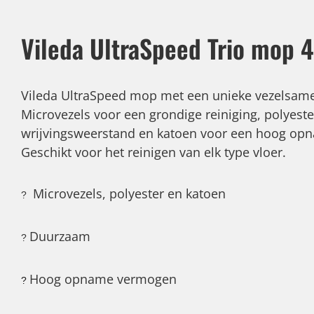
Vileda UltraSpeed Trio mop
Vileda UltraSpeed mop met een unieke vezelsamen
Microvezels voor een grondige reiniging, polyest
wrijvingsweerstand en katoen voor een hoog op
Geschikt voor het reinigen van elk type vloer.
Microvezels, polyester en katoen
?
Duurzaam
?
Hoog opname vermogen
?