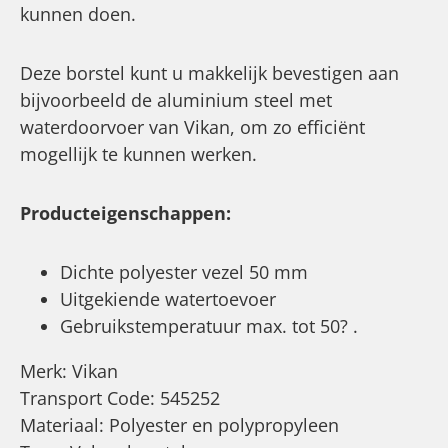
kunnen doen.
Deze borstel kunt u makkelijk bevestigen aan
bijvoorbeeld de aluminium steel met
waterdoorvoer van Vikan, om zo efficiënt
mogellijk te kunnen werken.
Producteigenschappen:
Dichte polyester vezel 50 mm
Uitgekiende watertoevoer
Gebruikstemperatuur max. tot 50? .
Merk: Vikan
Transport Code: 545252
Materiaal: Polyester en polypropyleen