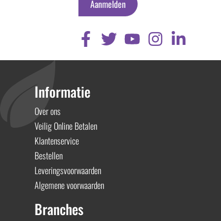
Aanmelden
Informatie
Over ons
Veilig Online Betalen
Klantenservice
Bestellen
Leveringsvoorwaarden
Algemene voorwaarden
Branches