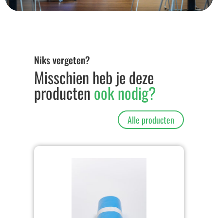
Niks vergeten?
Misschien heb je deze
producten
ook nodig?
Alle producten