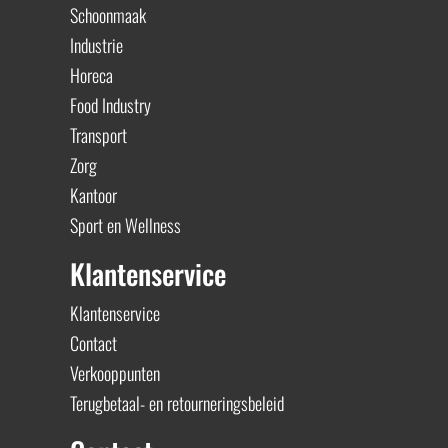
Schoonmaak
Industrie
Horeca
Food Industry
Transport
Zorg
Kantoor
Sport en Wellness
Klantenservice
Klantenservice
Contact
Verkooppunten
Terugbetaal- en retourneringsbeleid