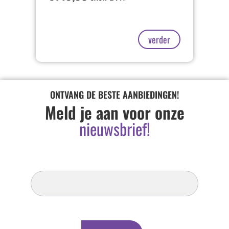
verder
ONTVANG DE BESTE AANBIEDINGEN!
Meld je aan voor onze
nieuwsbrief!
Inschrijven
Nieuwsbrief