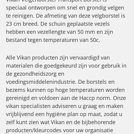
speciaal ontworpen om snel en grondig velgen
te reinigen. De afmeting van deze velgborstel is
23 cm breed. De schuin geplaatste vezels
hebben een vezellengte van 50 mm en zijn
bestand tegen temperaturen van 50c.
Alle Vikan producten zijn vervaardigd van
materialen die goedgekeurd zijn voor gebruik in
de gezondheidszorg en
voedingsmiddelenindustrie. De borstels en
bezems kunnen op hoge temperaturen worden
gereinigd en voldoen aan de Haccp norm. Onze
vikan specialisten adviseren u graag en maken
vrijblijvend een hygiëne plan op maat, zodat u
zelf kunt zien wat Vikan en de bijbehorende
producten/kleurcodes voor uw organisatie