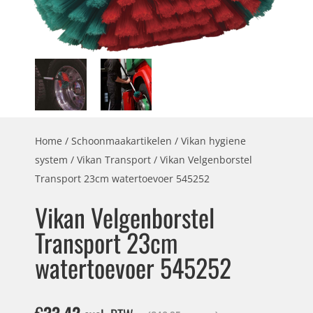
Home
/
Schoonmaakartikelen
/
Vikan hygiene
system
/
Vikan Transport
/ Vikan Velgenborstel
Transport 23cm watertoevoer 545252
Vikan Velgenborstel
Transport 23cm
watertoevoer 545252