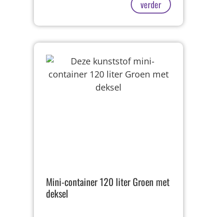
verder
Mini-container 120 liter Groen met
deksel