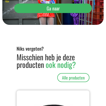
Ga naar
Niks vergeten?
Misschien heb je deze
producten
ook nodig?
Alle producten