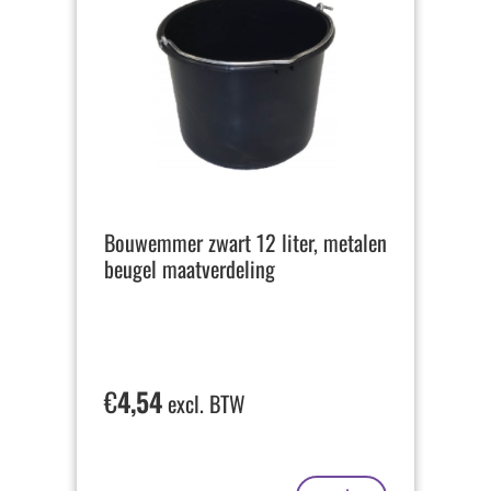
Bouwemmer zwart 12 liter, metalen
beugel maatverdeling
€
4,54
excl. BTW