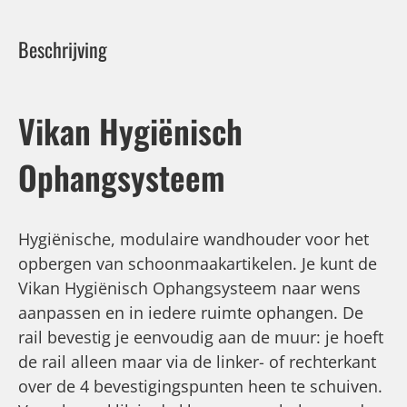
Beschrijving
Vikan Hygiënisch
Ophangsysteem
Hygiënische, modulaire wandhouder voor het
opbergen van schoonmaakartikelen. Je kunt de
Vikan Hygiënisch Ophangsysteem naar wens
aanpassen en in iedere ruimte ophangen. De
rail bevestig je eenvoudig aan de muur: je hoeft
de rail alleen maar via de linker- of rechterkant
over de 4 bevestigingspunten heen te schuiven.