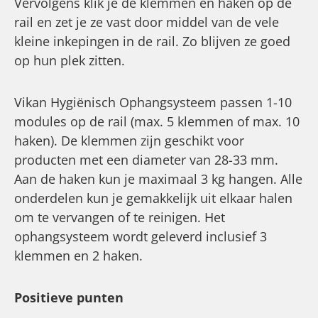
Vervolgens klik je de klemmen en haken op de
rail en zet je ze vast door middel van de vele
kleine inkepingen in de rail. Zo blijven ze goed
op hun plek zitten.
Vikan Hygiënisch Ophangsysteem passen 1-10
modules op de rail (max. 5 klemmen of max. 10
haken). De klemmen zijn geschikt voor
producten met een diameter van 28-33 mm.
Aan de haken kun je maximaal 3 kg hangen. Alle
onderdelen kun je gemakkelijk uit elkaar halen
om te vervangen of te reinigen. Het
ophangsysteem wordt geleverd inclusief 3
klemmen en 2 haken.
Positieve punten