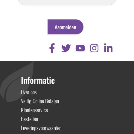
Aanmelden
Informatie
Over ons
Veilig Online Betalen
Klantenservice
Bestellen
Leveringsvoorwaarden