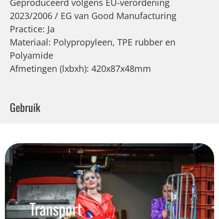
Geproduceerd volgens EU-verordening
2023/2006 / EG van Good Manufacturing
Practice: Ja
Materiaal: Polypropyleen, TPE rubber en
Polyamide
Afmetingen (lxbxh): 420x87x48mm
Gebruik
Transport