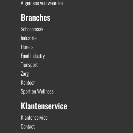
Algemene voorwaarden
Branches
Schoonmaak
Industrie
Horeca
Food Industry
Transport
Zorg
Kantoor
Sport en Wellness
Klantenservice
Klantenservice
Contact