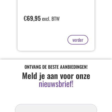
€
69,95
excl. BTW
verder
ONTVANG DE BESTE AANBIEDINGEN!
Meld je aan voor onze
nieuwsbrief!
Inschrijven
Nieuwsbrief