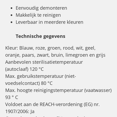
Eenvoudig demonteren
Makkelijk te reinigen
Leverbaar in meerdere kleuren
Technische gegevens
Kleur: Blauw, roze, groen, rood, wit, geel,
oranje, paars, zwart, bruin, limegroen en grijs
Aanbevolen sterilisatietemperatuur
(autoclaaf) 120 °C
Max. gebruikstemperatuur (niet-
voedselcontact) 80 °C
Max. hoogte reinigingstemperatuur (vaatwasser)
93 ° C
Voldoet aan de REACH-verordening (EG) nr.
1907/2006: Ja