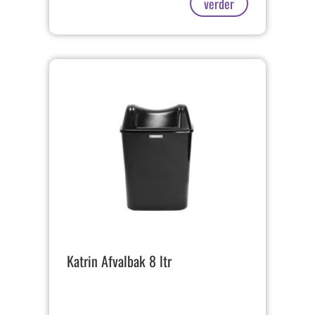
verder
Katrin Afvalbak 8 ltr