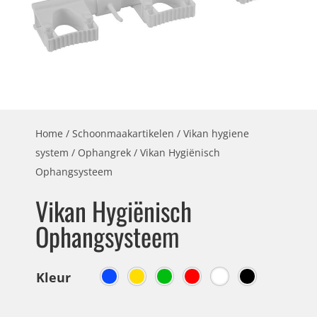
Home
/
Schoonmaakartikelen
/
Vikan hygiene
system
/
Ophangrek
/ Vikan Hygiënisch
Ophangsysteem
Vikan Hygiënisch
Ophangsysteem
Kleur