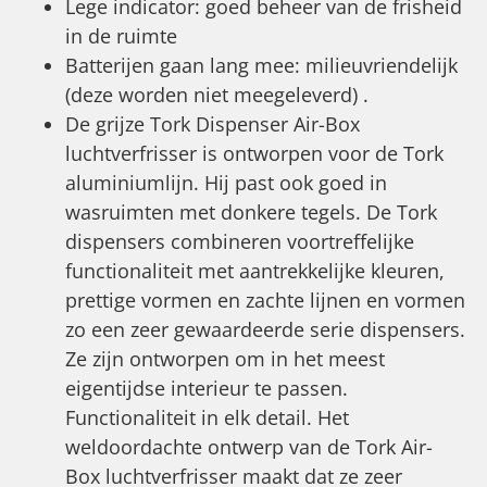
Lege indicator: goed beheer van de frisheid
in de ruimte
Batterijen gaan lang mee: milieuvriendelijk
(deze worden niet meegeleverd) .
De grijze Tork Dispenser Air-Box
luchtverfrisser is ontworpen voor de Tork
aluminiumlijn. Hij past ook goed in
wasruimten met donkere tegels. De Tork
dispensers combineren voortreffelijke
functionaliteit met aantrekkelijke kleuren,
prettige vormen en zachte lijnen en vormen
zo een zeer gewaardeerde serie dispensers.
Ze zijn ontworpen om in het meest
eigentijdse interieur te passen.
Functionaliteit in elk detail. Het
weldoordachte ontwerp van de Tork Air-
Box luchtverfrisser maakt dat ze zeer