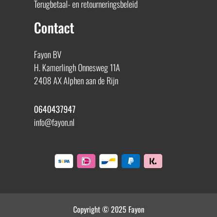
Terugbetaal- en retourneringsbeleid
Contact
Fayon BV
H. Kamerlingh Onnesweg 11A
2408 AX Alphen aan de Rijn
0640437947
info@fayon.nl
Copyright © 2025 Fayon