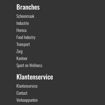
Branches
Schoonmaak
Industrie
Horeca
Food Industry
Transport
Zorg
Kantoor
Sport en Wellness
Klantenservice
Klantenservice
Contact
Verkooppunten