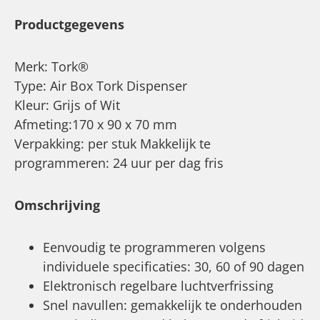
Productgegevens
Merk: Tork®
Type: Air Box Tork Dispenser
Kleur: Grijs of Wit
Afmeting:170 x 90 x 70 mm
Verpakking: per stuk Makkelijk te
programmeren: 24 uur per dag fris
Omschrijving
Eenvoudig te programmeren volgens
individuele specificaties: 30, 60 of 90 dagen
Elektronisch regelbare luchtverfrissing
Snel navullen: gemakkelijk te onderhouden