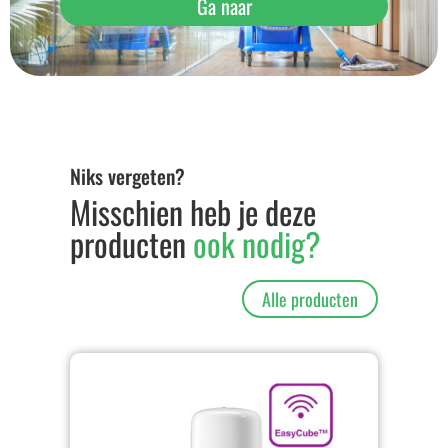
Ga naar
Niks vergeten?
Misschien heb je deze
producten
ook nodig?
Alle producten