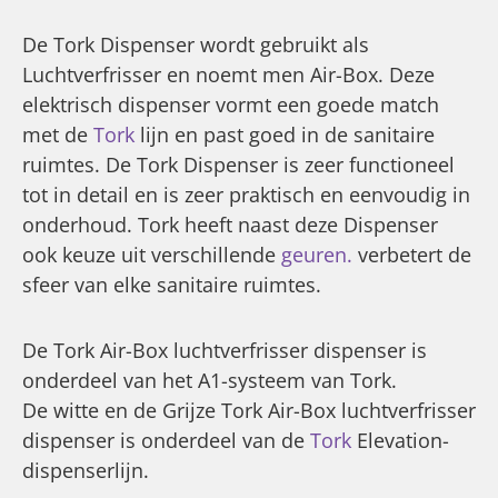
De Tork Dispenser wordt gebruikt als
Luchtverfrisser en noemt men Air-Box. Deze
elektrisch dispenser vormt een goede match
met de
Tork
lijn en past goed in de sanitaire
ruimtes. De Tork Dispenser is zeer functioneel
tot in detail en is zeer praktisch en eenvoudig in
onderhoud. Tork heeft naast deze Dispenser
ook keuze uit verschillende
geuren.
verbetert de
sfeer van elke sanitaire ruimtes.
De Tork Air-Box luchtverfrisser dispenser is
onderdeel van het A1-systeem van Tork.
De witte en de Grijze Tork Air-Box luchtverfrisser
dispenser is onderdeel van de
Tork
Elevation-
dispenserlijn.