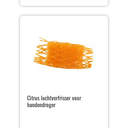
Citrus luchtverfrisser voor
handendroger