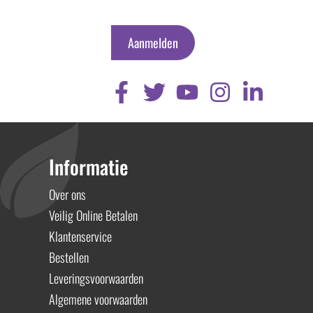
Aanmelden
Informatie
Over ons
Veilig Online Betalen
Klantenservice
Bestellen
Leveringsvoorwaarden
Algemene voorwaarden