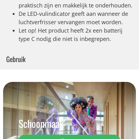
praktisch zijn en makkelijk te onderhouden.
De LED-vulindicator geeft aan wanneer de
luchtverfrisser vervangen moet worden.
Let op! Het product heeft 2x een batterij
type C nodig die niet is inbegrepen.
Gebruik
Schoonmaak