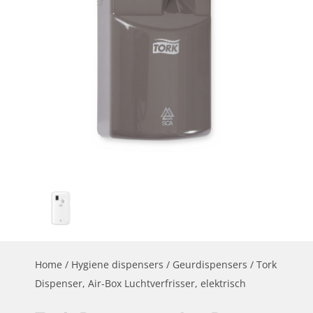
Home
/
Hygiene dispensers
/
Geurdispensers
/ Tork
Dispenser, Air-Box Luchtverfrisser, elektrisch