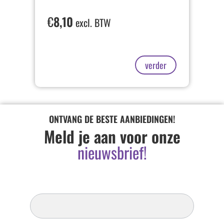
€
8,10
excl. BTW
verder
ONTVANG DE BESTE AANBIEDINGEN!
Meld je aan voor onze
nieuwsbrief!
Inschrijven
Nieuwsbrief