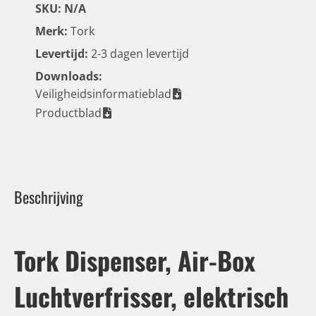
SKU: N/A
Merk:
Tork
Levertijd:
2-3 dagen levertijd
Downloads:
Veiligheidsinformatieblad
Productblad
Beschrijving
Tork Dispenser, Air-Box
Luchtverfrisser, elektrisch