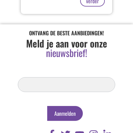
verder
ONTVANG DE BESTE AANBIEDINGEN!
Meld je aan voor onze
nieuwsbrief!
Inschrijven
Nieuwsbrief
Aanmelden