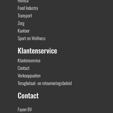
Horeca
Food Industry
Transport
Zorg
Kantoor
Sport en Wellness
Klantenservice
Klantenservice
Contact
Verkooppunten
Terugbetaal- en retourneringsbeleid
Contact
Fayon BV