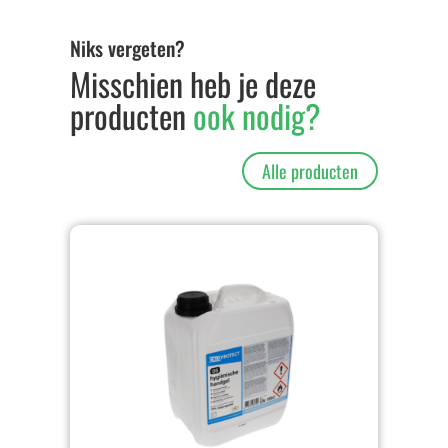
Niks vergeten?
Misschien heb je deze
producten
ook nodig?
Alle producten