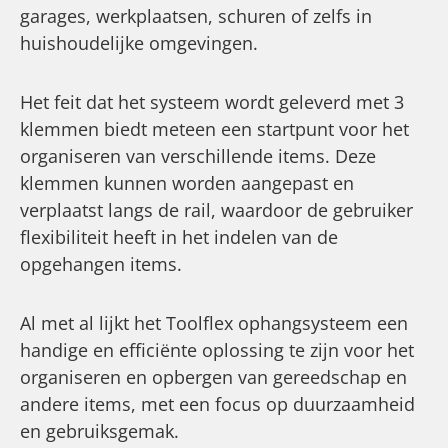
garages, werkplaatsen, schuren of zelfs in
huishoudelijke omgevingen.
Het feit dat het systeem wordt geleverd met 3
klemmen biedt meteen een startpunt voor het
organiseren van verschillende items. Deze
klemmen kunnen worden aangepast en
verplaatst langs de rail, waardoor de gebruiker
flexibiliteit heeft in het indelen van de
opgehangen items.
Al met al lijkt het Toolflex ophangsysteem een
handige en efficiënte oplossing te zijn voor het
organiseren en opbergen van gereedschap en
andere items, met een focus op duurzaamheid
en gebruiksgemak.