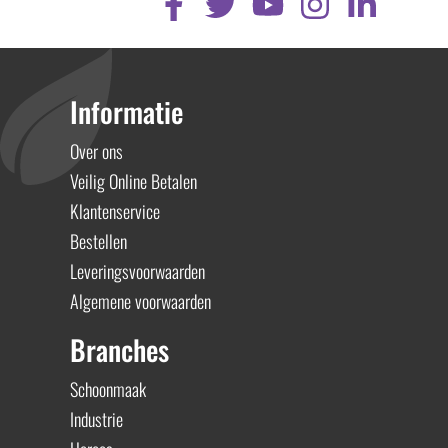
Informatie
Over ons
Veilig Online Betalen
Klantenservice
Bestellen
Leveringsvoorwaarden
Algemene voorwaarden
Branches
Schoonmaak
Industrie