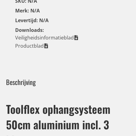
SKU: N/A
Merk: N/A
Levertijd: N/A
Downloads:
Veiligheidsinformatieblad
Productblad
Beschrijving
Toolflex ophangsysteem
50cm aluminium incl. 3