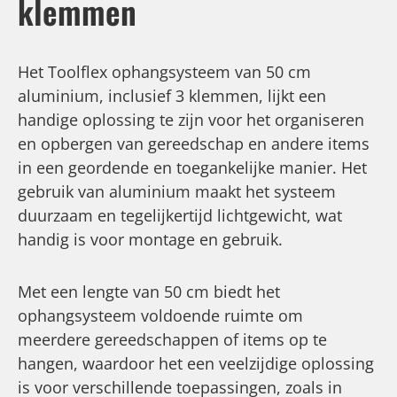
klemmen
Het Toolflex ophangsysteem van 50 cm
aluminium, inclusief 3 klemmen, lijkt een
handige oplossing te zijn voor het organiseren
en opbergen van gereedschap en andere items
in een geordende en toegankelijke manier. Het
gebruik van aluminium maakt het systeem
duurzaam en tegelijkertijd lichtgewicht, wat
handig is voor montage en gebruik.
Met een lengte van 50 cm biedt het
ophangsysteem voldoende ruimte om
meerdere gereedschappen of items op te
hangen, waardoor het een veelzijdige oplossing
is voor verschillende toepassingen, zoals in