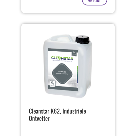
Cleanstar K62, Industriele
Ontvetter