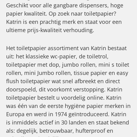
Geschikt voor alle gangbare dispensers, hoge
papier kwaliteit. Op zoek naar toiletpapier?
Katrin is een prachtig merk en staat voor een
ultieme prijs-kwaliteit verhouding.
Het toiletpapier assortiment van Katrin bestaat
uit: het klassieke wc-papier, de toiletrol,
toiletpapier met dop, jumbo rollen, mini s toilet
rollen, mini Jumbo rollen, tissue papier en easy
flush toiletpapier wat snel afbreekt en direct
doorspoeld, dit voorkomt verstopping. Katrin
toiletpapier bestelt u voordelig online. Katrin
was één van de eerste hygiëne papier merken in
Europa en werd in 1974 geïntroduceerd. Katrin
is inmiddels actief in 30 landen en staat bekend
als: degelijk, betrouwbaar, hufterproof en