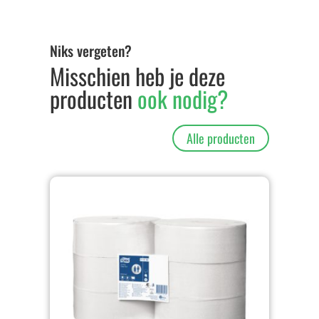
Niks vergeten?
Misschien heb je deze
producten
ook nodig?
Alle producten