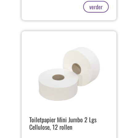
verder
Toiletpapier Mini Jumbo 2 Lgs
Cellulose, 12 rollen