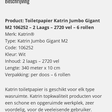
Beschrijving
Product: Toiletpapier Katrin Jumbo Gigant
M2 106252 – 2 Laags – 2720 vel – 6 rollen
Merk: Katrin®
Type: Katrin Jumbo Gigant M2
Code: 106252
Kleur: Wit
Inhoud: 2 laags – 2720 vel
Lengte: 340 meter x 10 cm
Verpakking: per doos – 6 rollen
Katrin toiletpapier is geschikt voor elk type
wasruimte. Katrin topkwaliteit producten voor
een schone en opgeruimde werkplek, zeer
voordelig, voor de veeleisende gebruiker.