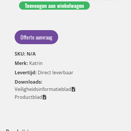
Toevoegen aan winkelwagen
Offerte aanvraag
SKU: N/A
Merk:
Katrin
Levertijd:
Direct leverbaar
Downloads:
Veiligheidsinformatieblad
Productblad