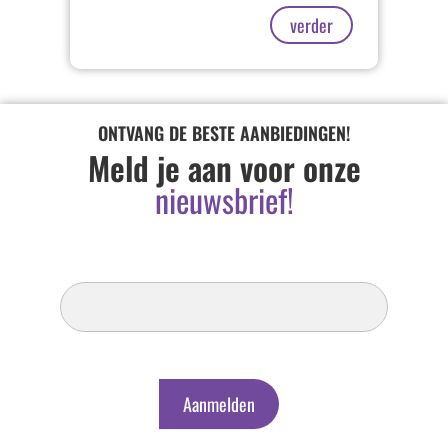
verder
ONTVANG DE BESTE AANBIEDINGEN!
Meld je aan voor onze
nieuwsbrief!
Inschrijven
Nieuwsbrief
Aanmelden