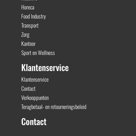
Horeca
Food Industry
Transport
Zorg
Kantoor
Sport en Wellness
Klantenservice
Klantenservice
Contact
Verkooppunten
Terugbetaal- en retourneringsbeleid
Contact