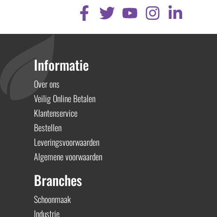
Informatie
Over ons
Veilig Online Betalen
Klantenservice
Bestellen
Leveringsvoorwaarden
Algemene voorwaarden
Branches
Schoonmaak
Industrie