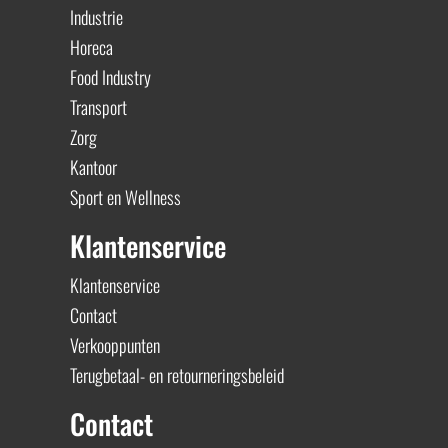
Industrie
Horeca
Food Industry
Transport
Zorg
Kantoor
Sport en Wellness
Klantenservice
Klantenservice
Contact
Verkooppunten
Terugbetaal- en retourneringsbeleid
Contact