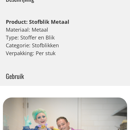
Product: Stofblik Metaal
Materiaal: Metaal
Type: Stoffer en Blik
Categorie: Stofblikken
Verpakking: Per stuk
Gebruik