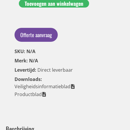
Toevoegen aan winkelwagen
Offerte aanvraag
SKU: N/A
Merk: N/A
Levertijd:
Direct leverbaar
Downloads:
Veiligheidsinformatieblad
Productblad
Beschrijving