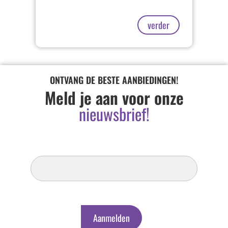
verder
ONTVANG DE BESTE AANBIEDINGEN!
Meld je aan voor onze
nieuwsbrief!
Inschrijven
Nieuwsbrief
Aanmelden