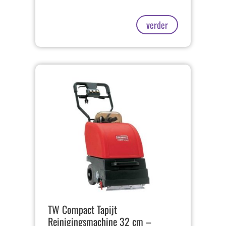
verder
TW Compact Tapijt
Reinigingsmachine 32 cm –