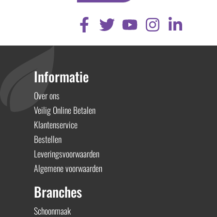
Informatie
Over ons
Veilig Online Betalen
Klantenservice
Bestellen
Leveringsvoorwaarden
Algemene voorwaarden
Branches
Schoonmaak