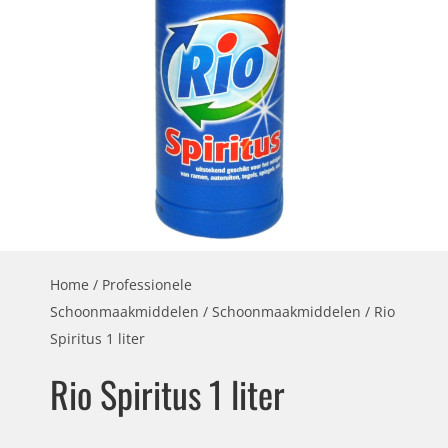
Home
/
Professionele
Schoonmaakmiddelen
/
Schoonmaakmiddelen
/ Rio
Spiritus 1 liter
Rio Spiritus 1 liter