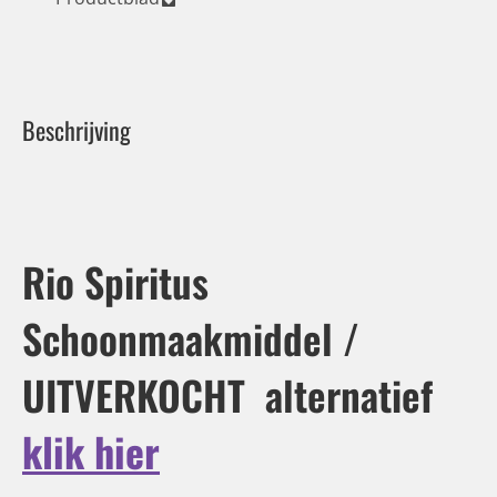
Beschrijving
Rio Spiritus
Schoonmaakmiddel /
UITVERKOCHT alternatief
klik hier