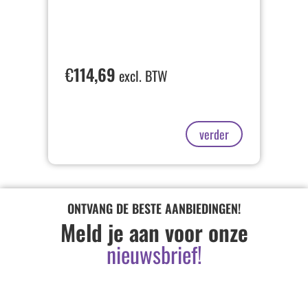
€
114,69
excl. BTW
verder
ONTVANG DE BESTE AANBIEDINGEN!
Meld je aan voor onze
nieuwsbrief!