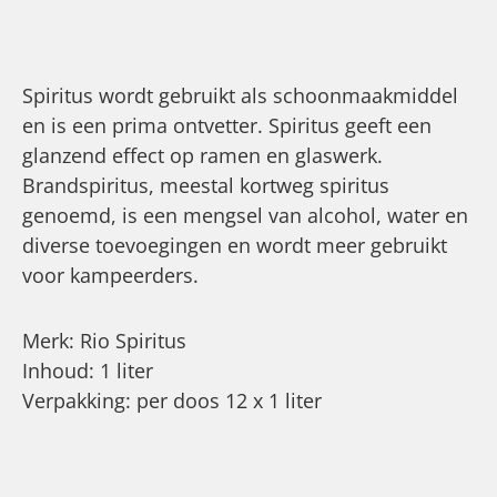
Spiritus wordt gebruikt als schoonmaakmiddel
en is een prima ontvetter. Spiritus geeft een
glanzend effect op ramen en glaswerk.
Brandspiritus, meestal kortweg spiritus
genoemd, is een mengsel van alcohol, water en
diverse toevoegingen en wordt meer gebruikt
voor kampeerders.
Merk: Rio Spiritus
Inhoud: 1 liter
Verpakking: per doos 12 x 1 liter