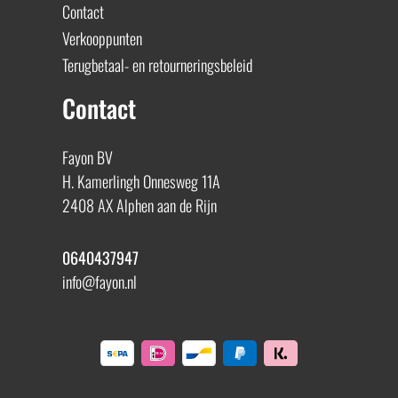
Contact
Verkooppunten
Terugbetaal- en retourneringsbeleid
Contact
Fayon BV
H. Kamerlingh Onnesweg 11A
2408 AX Alphen aan de Rijn
0640437947
info@fayon.nl