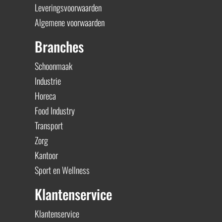
Leveringsvoorwaarden
Algemene voorwaarden
Branches
Schoonmaak
Industrie
Horeca
Food Industry
Transport
Zorg
Kantoor
Sport en Wellness
Klantenservice
Klantenservice