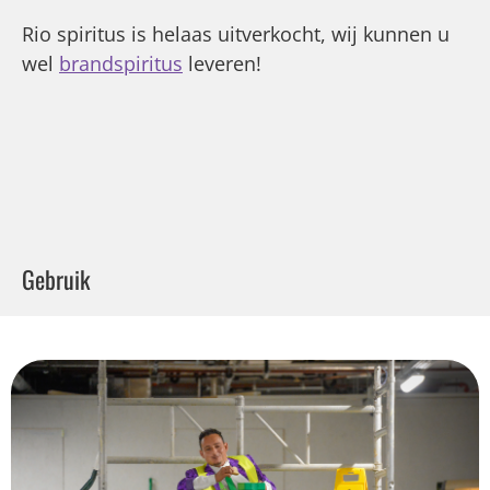
Rio spiritus is helaas uitverkocht, wij kunnen u
wel
brandspiritus
leveren!
Gebruik