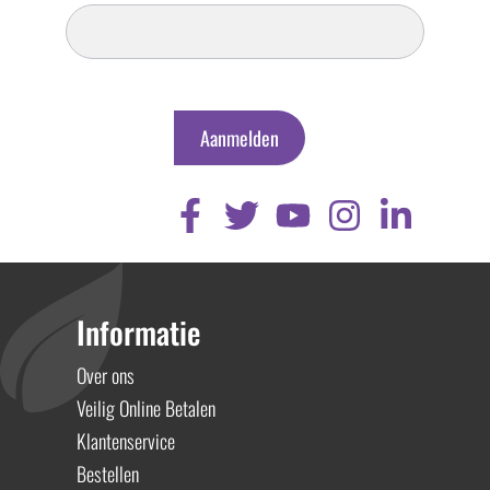
Inschrijven
Nieuwsbrief
Aanmelden
Informatie
Over ons
Veilig Online Betalen
Klantenservice
Bestellen