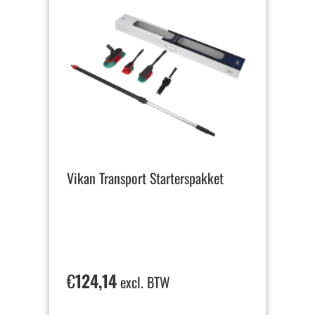
Vikan Transport Starterspakket
€
124,14
excl. BTW