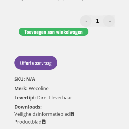
-
+
Toevoegen aan winkelwagen
Offerte aanvraag
SKU: N/A
Merk:
Wecoline
Levertijd:
Direct leverbaar
Downloads:
Veiligheidsinformatieblad
Productblad