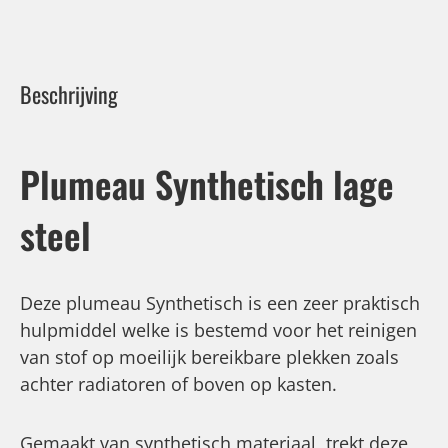
Beschrijving
Plumeau Synthetisch lage
steel
Deze plumeau Synthetisch is een zeer praktisch
hulpmiddel welke is bestemd voor het reinigen
van stof op moeilijk bereikbare plekken zoals
achter radiatoren of boven op kasten.
Gemaakt van synthetisch materiaal, trekt deze