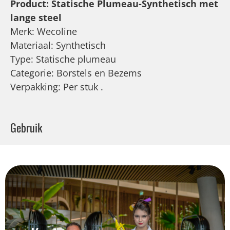
Product: Statische Plumeau-Synthetisch met
lange steel
Merk: Wecoline
Materiaal: Synthetisch
Type: Statische plumeau
Categorie: Borstels en Bezems
Verpakking: Per stuk .
Gebruik