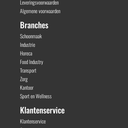
Leveringsvoorwaarden
Algemene voorwaarden
Branches
Schoonmaak
Industrie
Horeca
Food Industry
Transport
Zorg
Kantoor
Sport en Wellness
Klantenservice
Klantenservice