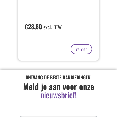
€
28,80
excl. BTW
verder
ONTVANG DE BESTE AANBIEDINGEN!
Meld je aan voor onze
nieuwsbrief!
Inschrijven