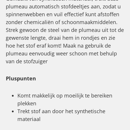
plumeau automatisch stofdeeltjes aan, zodat u
spinnenwebben en vuil effectief kunt afstoffen
zonder chemicaliën of schoonmaakmiddelen.
Strek gewoon de steel van de plumeau uit tot de
gewenste lengte, draai hem in rondjes en zie
hoe het stof eraf komt! Maak na gebruik de
plumeau eenvoudig weer schoon met behulp
van de stofzuiger
Pluspunten
Komt makkelijk op moeilijk te bereiken
plekken
Trekt stof aan door het synthetische
materiaal