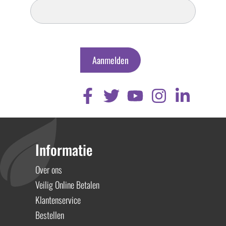
Nieuwsbrief
Aanmelden
Informatie
Over ons
Veilig Online Betalen
Klantenservice
Bestellen