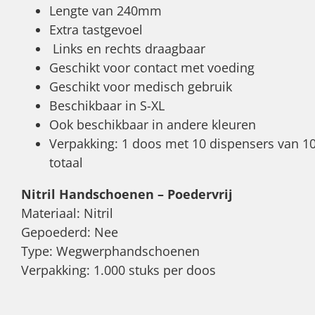
Lengte van 240mm
Extra tastgevoel
Links en rechts draagbaar
Geschikt voor contact met voeding
Geschikt voor medisch gebruik
Beschikbaar in S-XL
Ook beschikbaar in andere kleuren
Verpakking: 1 doos met 10 dispensers van 10
totaal
Nitril Handschoenen – Poedervrij
Materiaal: Nitril
Gepoederd: Nee
Type: Wegwerphandschoenen
Verpakking: 1.000 stuks per doos