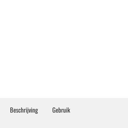
Beschrijving
Gebruik