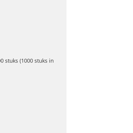
0 stuks (1000 stuks in