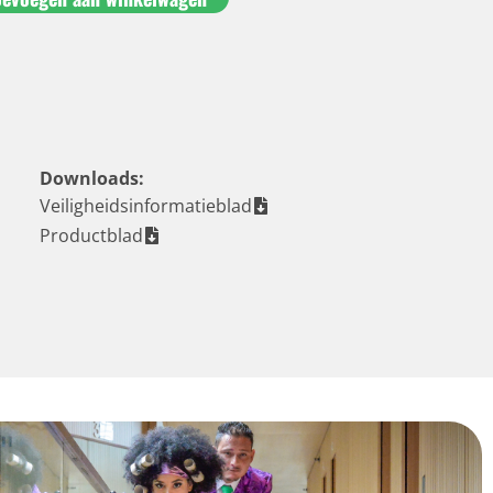
Downloads:
Veiligheidsinformatieblad
Productblad