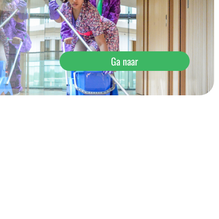
Ga naar