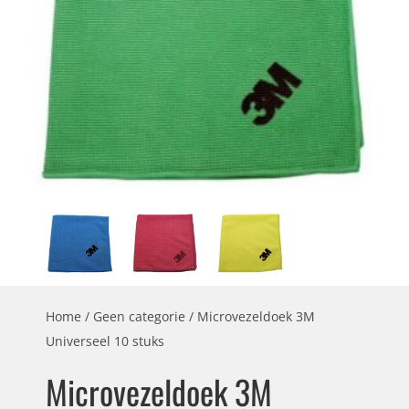
Home
/
Geen categorie
/ Microvezeldoek 3M
Universeel 10 stuks
Microvezeldoek 3M