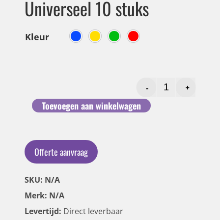
Universeel 10 stuks
Kleur
-
+
Toevoegen aan winkelwagen
Offerte aanvraag
SKU: N/A
Merk: N/A
Levertijd:
Direct leverbaar