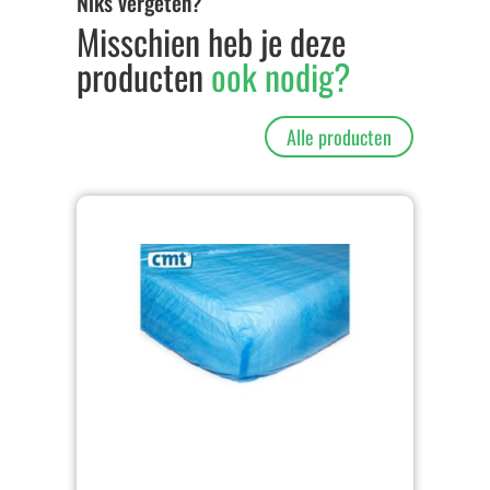
Niks vergeten?
Misschien heb je deze
producten
ook nodig?
Alle producten