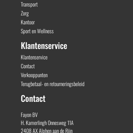
Transport
Zorg
Kantoor
Sport en Wellness
Klantenservice
Klantenservice
Contact
Verkooppunten
Terugbetaal- en retourneringsbeleid
Contact
Fayon BV
H. Kamerlingh Onnesweg 11A
2408 AX Alphen aan de Rijn