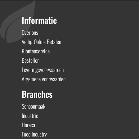
Informatie
Over ons
Veilig Online Betalen
Klantenservice
Bestellen
Leveringsvoorwaarden
Algemene voorwaarden
Branches
Schoonmaak
Industrie
Horeca
Food Industry