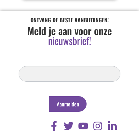
ONTVANG DE BESTE AANBIEDINGEN!
Meld je aan voor onze
nieuwsbrief!
Inschrijven
Nieuwsbrief
Aanmelden