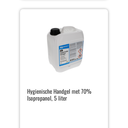
Hygienische Handgel met 70%
Isopropanol, 5 liter