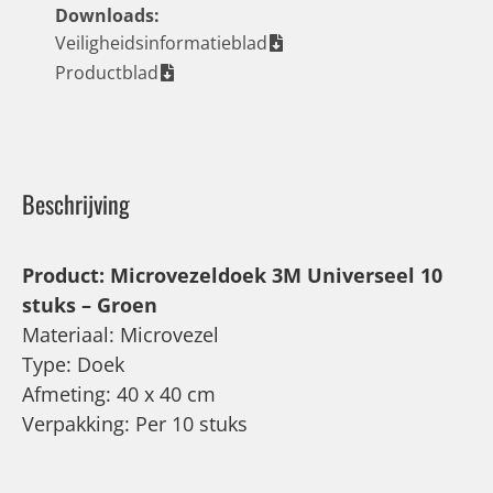
Downloads:
Veiligheidsinformatieblad
Productblad
Beschrijving
Product: Microvezeldoek 3M Universeel 10
stuks – Groen
Materiaal: Microvezel
Type: Doek
Afmeting: 40 x 40 cm
Verpakking: Per 10 stuks