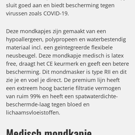
sluit goed aan en biedt bescherming tegen
virussen zoals COVID-19.
Deze mondkapjes zijn gemaakt van een
hypoallergeen, polypropeen en waterbestendig
materiaal incl. een geïntegreerde flexibele
neusbeugel. Deze mondkapje medisch is latex
free, draagt het CE keurmerk en geeft een betere
bescherming. Dit mondmasker is type RII en dit
zie je en voel je direct. De premium lijn heeft
een extreem hoog bacterie filtratie vermogen
van ruim 99% en heeft een spatwaterdichte-
beschermde-laag tegen bloed en
lichaamsvloeistoffen.
Medisch mondkapje