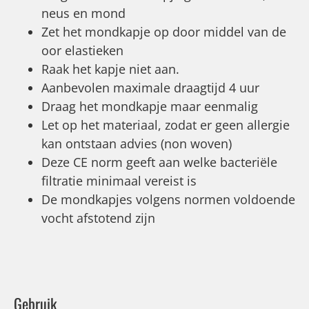
neus en mond
Zet het mondkapje op door middel van de
oor elastieken
Raak het kapje niet aan.
Aanbevolen maximale draagtijd 4 uur
Draag het mondkapje maar eenmalig
Let op het materiaal, zodat er geen allergie
kan ontstaan advies (non woven)
Deze CE norm geeft aan welke bacteriële
filtratie minimaal vereist is
De mondkapjes volgens normen voldoende
vocht afstotend zijn
Gebruik