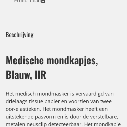
Productblad
Beschrijving
Medische mondkapjes,
Blauw, IIR
Het medisch mondmasker is vervaardigd van
drielaags tissue papier en voorzien van twee
oor-elastieken. Het mondmasker heeft een
uitstekende pasvorm en is door de verstelbare,
metalen neusclip detecteerbaar. Het mondkapje