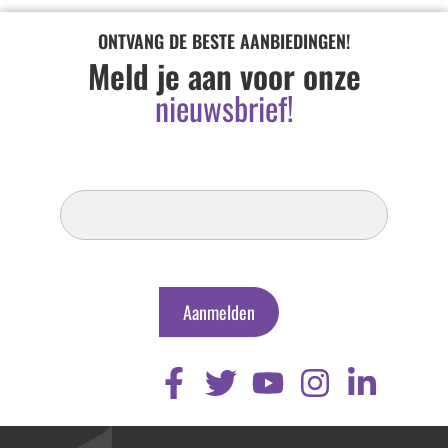
ONTVANG DE BESTE AANBIEDINGEN!
Meld je aan voor onze
nieuwsbrief!
Inschrijven
Nieuwsbrief
Aanmelden