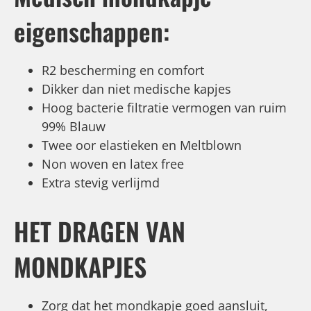
eigenschappen:
R2 bescherming en comfort
Dikker dan niet medische kapjes
Hoog bacterie filtratie vermogen van ruim
99% Blauw
Twee oor elastieken en Meltblown
Non woven en latex free
Extra stevig verlijmd
HET DRAGEN VAN
MONDKAPJES
Zorg dat het mondkapje goed aansluit,