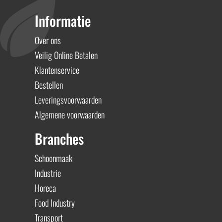
Informatie
Over ons
Veilig Online Betalen
Klantenservice
Bestellen
Leveringsvoorwaarden
Algemene voorwaarden
Branches
Schoonmaak
Industrie
Horeca
Food Industry
Transport