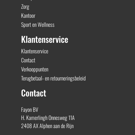
Zorg
Kantoor
Sport en Wellness
Klantenservice
Klantenservice
Contact
Verkooppunten
Terugbetaal- en retourneringsbeleid
Contact
Fayon BV
H. Kamerlingh Onnesweg 11A
2408 AX Alphen aan de Rijn