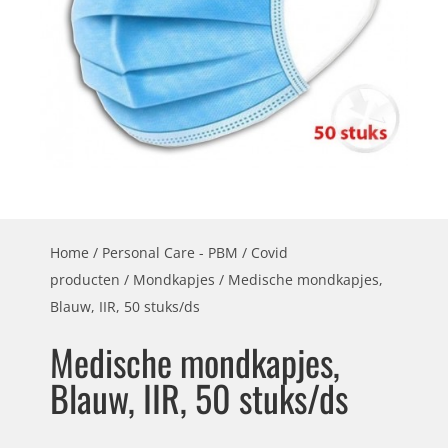
Home
/
Personal Care - PBM
/
Covid
producten
/
Mondkapjes
/ Medische mondkapjes,
Blauw, IIR, 50 stuks/ds
Medische mondkapjes,
Blauw, IIR, 50 stuks/ds