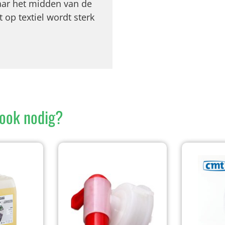
naar het midden van de
 op textiel wordt sterk
ook nodig?