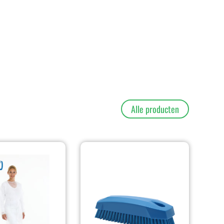
Alle producten