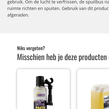
gebruik. Om de lucht te verfrissen, de spuitbus 
ruimte richten en spuiten. Gebruik van dit product
afgeraden.
Niks vergeten?
Misschien heb je deze producten