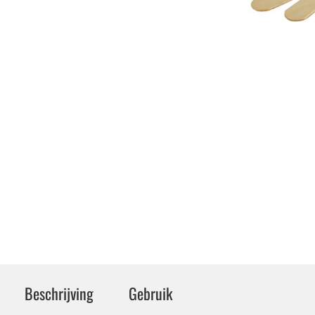
Beschrijving
Gebruik