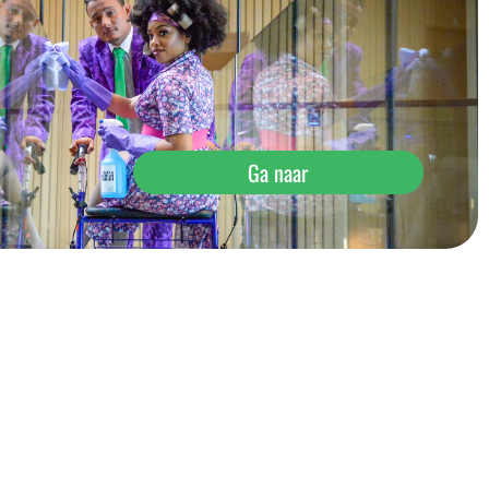
Ga naar