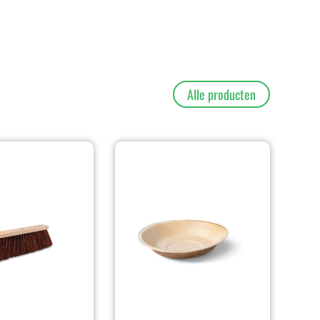
Alle producten