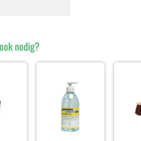
ook nodig?