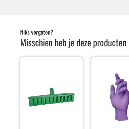
Niks vergeten?
Misschien heb je deze producten