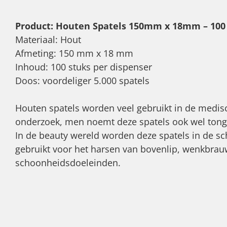
Product: Houten Spatels 150mm x 18mm – 100 
Materiaal: Hout
Afmeting: 150 mm x 18 mm
Inhoud: 100 stuks per dispenser
Doos: voordeliger 5.000 spatels
Houten spatels worden veel gebruikt in de medis
onderzoek, men noemt deze spatels ook wel tong
In de beauty wereld worden deze spatels in de s
gebruikt voor het harsen van bovenlip, wenkbrau
schoonheidsdoeleinden.