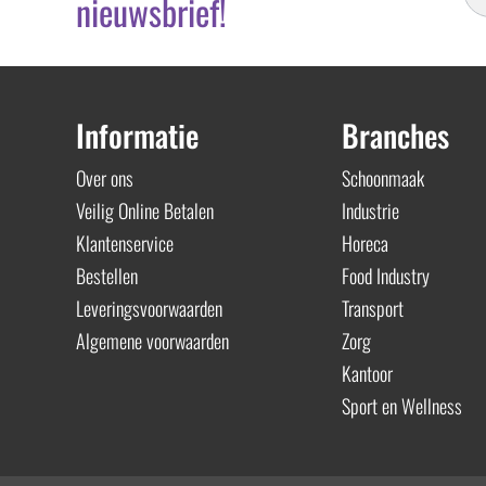
nieuwsbrief!
Informatie
Branches
Over ons
Schoonmaak
Veilig Online Betalen
Industrie
Klantenservice
Horeca
Bestellen
Food Industry
Leveringsvoorwaarden
Transport
Algemene voorwaarden
Zorg
Kantoor
Sport en Wellness