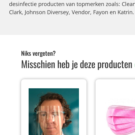
desinfectie producten van topmerken zoals: Clean
Clark, Johnson Diversey, Vendor, Fayon en Katrin.
Niks vergeten?
Misschien heb je deze producten