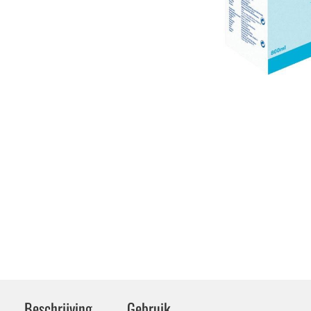
Beschrijving
Gebruik