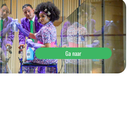
Ga naar