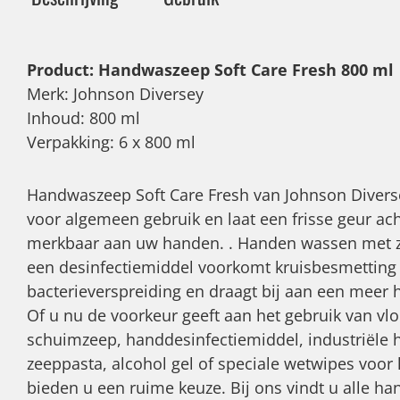
Product: Handwaszeep Soft Care Fresh 800 ml
Merk: Johnson Diversey
Inhoud: 800 ml
Verpakking: 6 x 800 ml
Handwaszeep Soft Care Fresh van Johnson Diver
voor algemeen gebruik en laat een frisse geur ach
merkbaar aan uw handen. . Handen wassen met z
een desinfectiemiddel voorkomt kruisbesmetting
bacterieverspreiding en draagt bij aan een meer
Of u nu de voorkeur geeft aan het gebruik van vl
schuimzeep, handdesinfectiemiddel, industriële 
zeeppasta, alcohol gel of speciale wetwipes voor 
bieden u een ruime keuze. Bij ons vindt u alle h