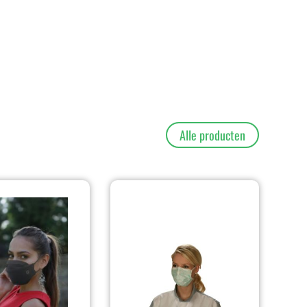
Alle producten