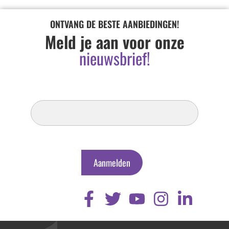
ONTVANG DE BESTE AANBIEDINGEN!
Meld je aan voor onze
nieuwsbrief!
Inschrijven
Nieuwsbrief
Aanmelden