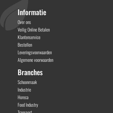
Informatie
Over ons
Veilig Online Betalen
Klantenservice
Bestellen
Leveringsvoorwaarden
Algemene voorwaarden
Branches
Schoonmaak
Industrie
Horeca
Food Industry
Transport