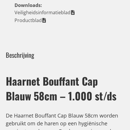
Downloads:
Veiligheidsinformatieblad
Productblad
Beschrijving
Haarnet Bouffant Cap
Blauw 58cm – 1.000 st/ds
De Haarnet Bouffant Cap Blauw 58cm worden
gebruikt om de haren op een hygiënische