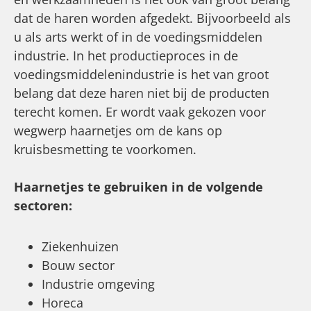
dat de haren worden afgedekt. Bijvoorbeeld als
u als arts werkt of in de voedingsmiddelen
industrie. In het productieproces in de
voedingsmiddelenindustrie is het van groot
belang dat deze haren niet bij de producten
terecht komen. Er wordt vaak gekozen voor
wegwerp haarnetjes om de kans op
kruisbesmetting te voorkomen.
Haarnetjes te gebruiken in de volgende
sectoren:
Ziekenhuizen
Bouw sector
Industrie omgeving
Horeca