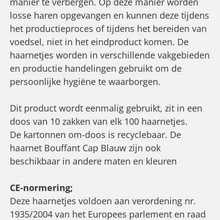
manier te verbergen. Op deze manier worden
losse haren opgevangen en kunnen deze tijdens
het productieproces of tijdens het bereiden van
voedsel, niet in het eindproduct komen. De
haarnetjes worden in verschillende vakgebieden
en productie handelingen gebruikt om de
persoonlijke hygiëne te waarborgen.
Dit product wordt eenmalig gebruikt, zit in een
doos van 10 zakken van elk 100 haarnetjes.
De kartonnen om-doos is recyclebaar. De
haarnet Bouffant Cap Blauw zijn ook
beschikbaar in andere maten en kleuren
CE-normering;
Deze haarnetjes voldoen aan verordening nr.
1935/2004 van het Europees parlement en raad