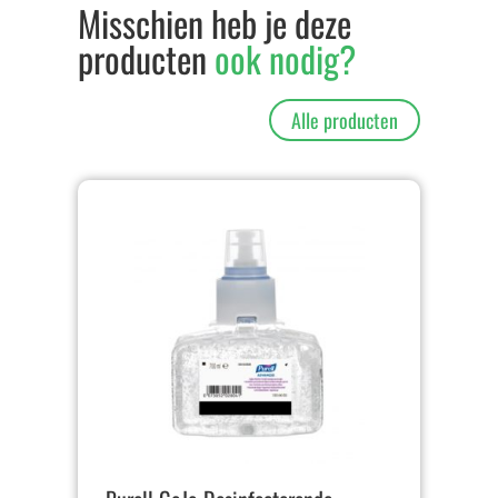
Misschien heb je deze
producten
ook nodig?
Alle producten