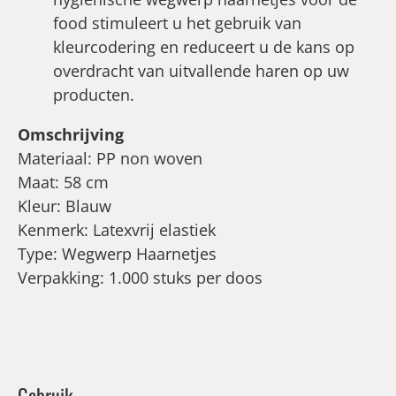
food stimuleert u het gebruik van
kleurcodering en reduceert u de kans op
overdracht van uitvallende haren op uw
producten.
Omschrijving
Materiaal: PP non woven
Maat: 58 cm
Kleur: Blauw
Kenmerk: Latexvrij elastiek
Type: Wegwerp Haarnetjes
Verpakking: 1.000 stuks per doos
Gebruik