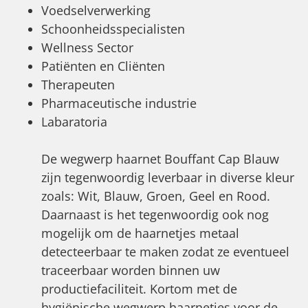
Voedselverwerking
Schoonheidsspecialisten
Wellness Sector
Patiënten en Cliënten
Therapeuten
Pharmaceutische industrie
Labaratoria
De wegwerp haarnet Bouffant Cap Blauw
zijn tegenwoordig leverbaar in diverse kleur
zoals: Wit, Blauw, Groen, Geel en Rood.
Daarnaast is het tegenwoordig ook nog
mogelijk om de haarnetjes metaal
detecteerbaar te maken zodat ze eventueel
traceerbaar worden binnen uw
productiefaciliteit. Kortom met de
hygiënische wegwerp haarnetjes voor de