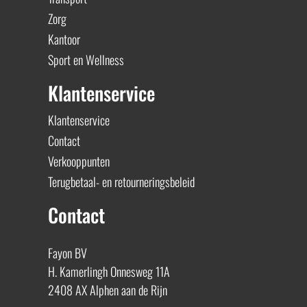
Zorg
Kantoor
Sport en Wellness
Klantenservice
Klantenservice
Contact
Verkooppunten
Terugbetaal- en retourneringsbeleid
Contact
Fayon BV
H. Kamerlingh Onnesweg 11A
2408 AX Alphen aan de Rijn