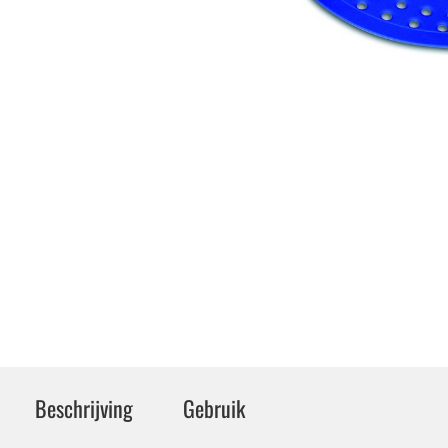
Beschrijving
Gebruik