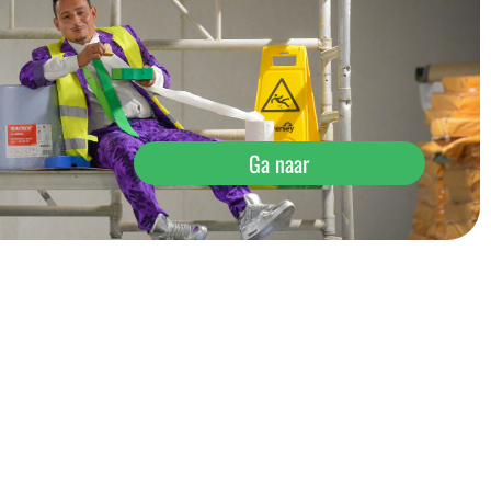
Ga naar