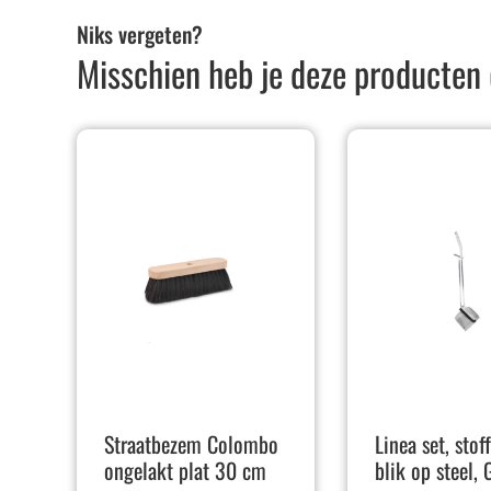
Niks vergeten?
Misschien heb je deze producten
Straatbezem Colombo
Linea set, stof
ongelakt plat 30 cm
blik op steel, 