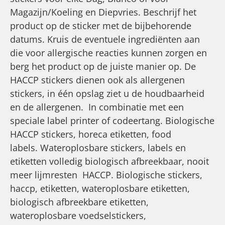
Magazijn/Koeling en Diepvries. Beschrijf het
product op de sticker met de bijbehorende
datums. Kruis de eventuele ingrediënten aan
die voor allergische reacties kunnen zorgen en
berg het product op de juiste manier op. De
HACCP stickers dienen ook als allergenen
stickers, in één opslag ziet u de houdbaarheid
en de allergenen. In combinatie met een
speciale label printer of codeertang. Biologische
HACCP stickers, horeca etiketten, food
labels. Wateroplosbare stickers, labels en
etiketten volledig biologisch afbreekbaar, nooit
meer lijmresten  HACCP. Biologische stickers,
haccp, etiketten, wateroplosbare etiketten,
biologisch afbreekbare etiketten,
wateroplosbare voedselstickers,