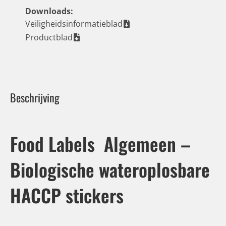
Downloads:
Veiligheidsinformatieblad
Productblad
Beschrijving
Food Labels Algemeen –
Biologische wateroplosbare
HACCP stickers