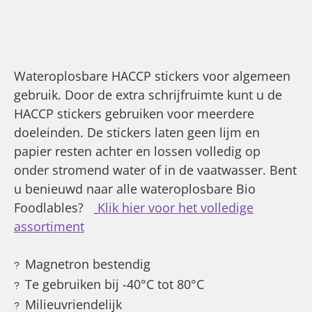
Wateroplosbare HACCP stickers voor algemeen
gebruik. Door de extra schrijfruimte kunt u de
HACCP stickers gebruiken voor meerdere
doeleinden. De stickers laten geen lijm en
papier resten achter en lossen volledig op
onder stromend water of in de vaatwasser. Bent
u benieuwd naar alle wateroplosbare Bio
Foodlables?
Klik hier voor het volledige
assortiment
Magnetron bestendig
?
Te gebruiken bij -40°C tot 80°C
?
Milieuvriendelijk
?