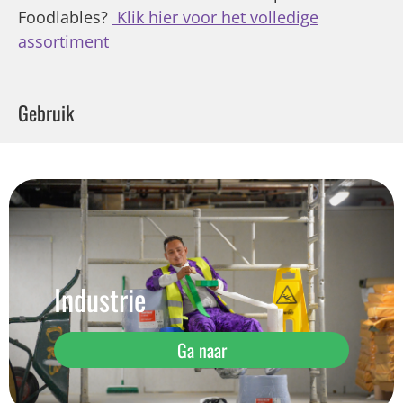
Foodlables?
Klik hier voor het volledige
assortiment
Gebruik
Industrie
Ga naar