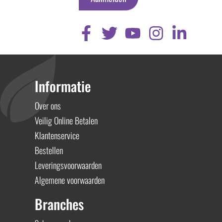
Informatie
Over ons
Veilig Online Betalen
Klantenservice
Bestellen
Leveringsvoorwaarden
Algemene voorwaarden
Branches