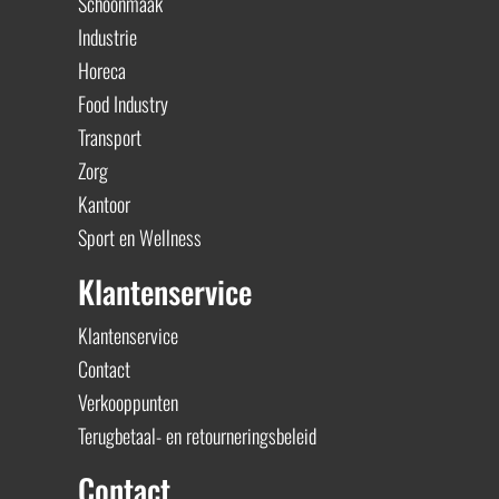
Schoonmaak
Industrie
Horeca
Food Industry
Transport
Zorg
Kantoor
Sport en Wellness
Klantenservice
Klantenservice
Contact
Verkooppunten
Terugbetaal- en retourneringsbeleid
Contact