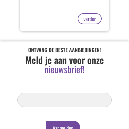
verder
ONTVANG DE BESTE AANBIEDINGEN!
Meld je aan voor onze
nieuwsbrief!
Inschrijven
Nieuwsbrief
Aanmelden