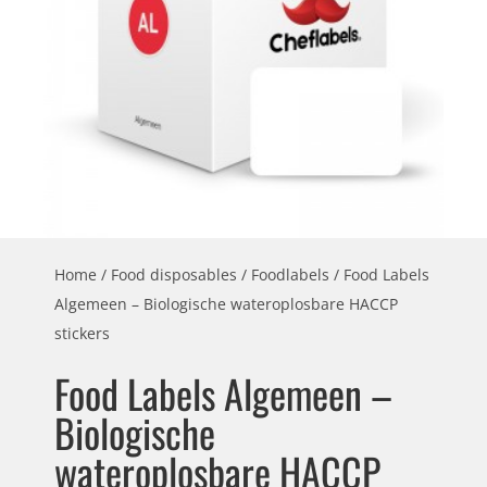
Home
/
Food disposables
/
Foodlabels
/ Food Labels
Algemeen – Biologische wateroplosbare HACCP
stickers
Food Labels Algemeen –
Biologische
wateroplosbare HACCP