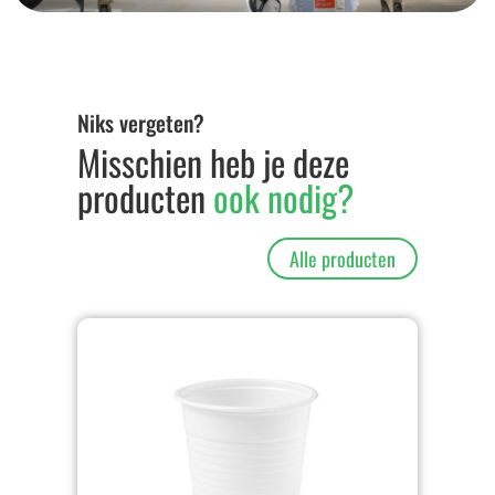
Niks vergeten?
Misschien heb je deze
producten
ook nodig?
Alle producten