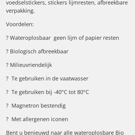
voedselstickers, stickers lijmresten, afbreekbare
verpakking.
Voordelen:
? Wateroplosbaar  geen lijm of papier resten
? Biologisch afbreekbaar
? Milieuvriendelijk
? Te gebruiken in de vaatwasser
? Te gebruiken bij -40°C tot 80°C
? Magnetron bestendig
? Met allergenen iconen
Bent u benieuwd naar alle wateroplosbare Bio