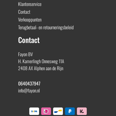
Klantenservice
Contact
Verkooppunten
Terugbetaal- en retourneringsbeleid
Contact
Fayon BV
H. Kamerlingh Onnesweg 11A
2408 AX Alphen aan de Rijn
0640437947
info@fayon.nl