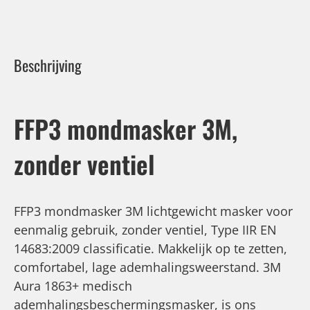
Beschrijving
FFP3 mondmasker 3M,
zonder ventiel
FFP3 mondmasker 3M lichtgewicht masker voor
eenmalig gebruik, zonder ventiel, Type IIR EN
14683:2009 classificatie. Makkelijk op te zetten,
comfortabel, lage ademhalingsweerstand. 3M
Aura 1863+ medisch
ademhalingsbeschermingsmasker, is ons