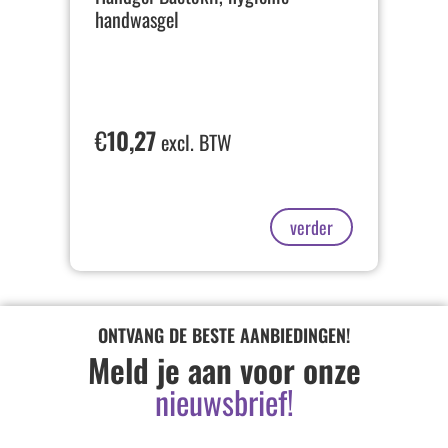
handwasgel
€
10,27
excl. BTW
verder
ONTVANG DE BESTE AANBIEDINGEN!
Meld je aan voor onze
nieuwsbrief!