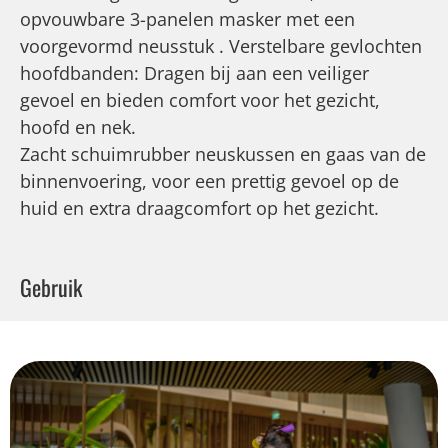
opvouwbare 3-panelen masker met een
voorgevormd neusstuk . Verstelbare gevlochten
hoofdbanden: Dragen bij aan een veiliger
gevoel en bieden comfort voor het gezicht,
hoofd en nek.
Zacht schuimrubber neuskussen en gaas van de
binnenvoering, voor een prettig gevoel op de
huid en extra draagcomfort op het gezicht.
Gebruik