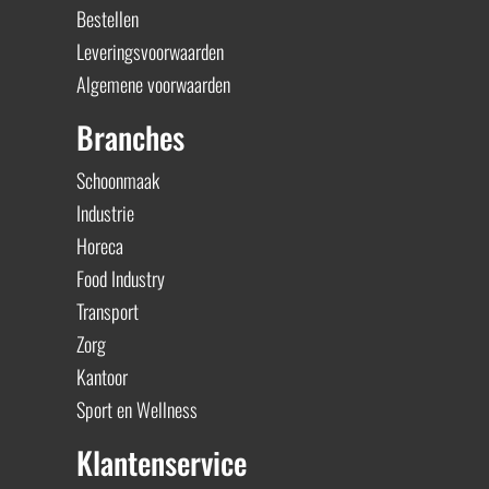
Bestellen
Leveringsvoorwaarden
Algemene voorwaarden
Branches
Schoonmaak
Industrie
Horeca
Food Industry
Transport
Zorg
Kantoor
Sport en Wellness
Klantenservice