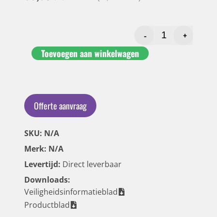
-
+
Toevoegen aan winkelwagen
Offerte aanvraag
SKU: N/A
Merk: N/A
Levertijd:
Direct leverbaar
Downloads:
Veiligheidsinformatieblad
Productblad