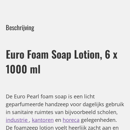
Beschrijving
Euro Foam Soap Lotion, 6 x
1000 ml
De Euro Pearl foam soap is een licht
geparfumeerde handzeep voor dagelijks gebruik
in sanitaire ruimtes van bijvoorbeeld scholen,
industrie
,
kantoren
en
horeca
gelegenheden.
De foamzeep lotion voelt heerlijk zacht aan en