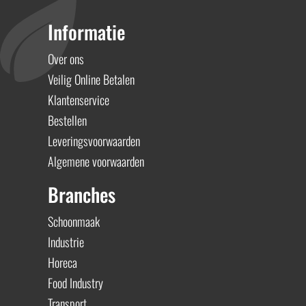
Informatie
Over ons
Veilig Online Betalen
Klantenservice
Bestellen
Leveringsvoorwaarden
Algemene voorwaarden
Branches
Schoonmaak
Industrie
Horeca
Food Industry
Transport