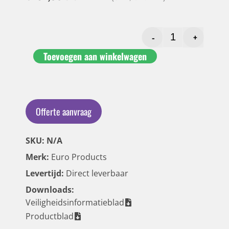
-
+
Toevoegen aan winkelwagen
Offerte aanvraag
SKU: N/A
Merk:
Euro Products
Levertijd:
Direct leverbaar
Downloads:
Veiligheidsinformatieblad
Productblad