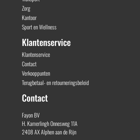
Zorg
Kantoor
Sport en Wellness
Klantenservice
Klantenservice
Contact
Verkooppunten
Terugbetaal- en retourneringsbeleid
Contact
Fayon BV
H. Kamerlingh Onnesweg 11A
2408 AX Alphen aan de Rijn