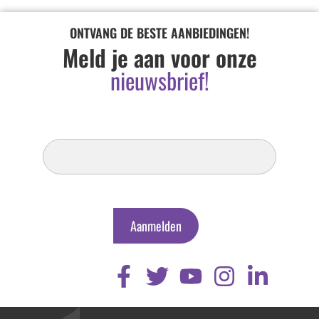
ONTVANG DE BESTE AANBIEDINGEN!
Meld je aan voor onze
nieuwsbrief!
Inschrijven
Nieuwsbrief
Aanmelden