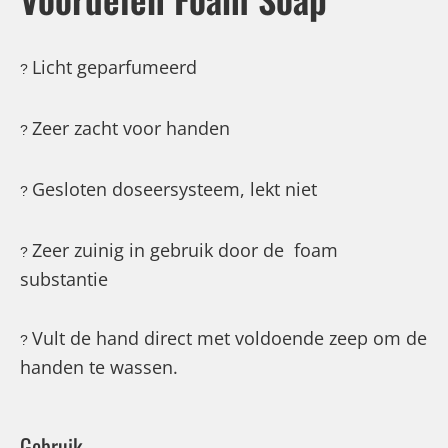
Licht geparfumeerd
?
Zeer zacht voor handen
?
Gesloten doseersysteem, lekt niet
?
Zeer zuinig in gebruik door de foam
?
substantie
Vult de hand direct met voldoende zeep om de
?
handen te wassen.
Gebruik