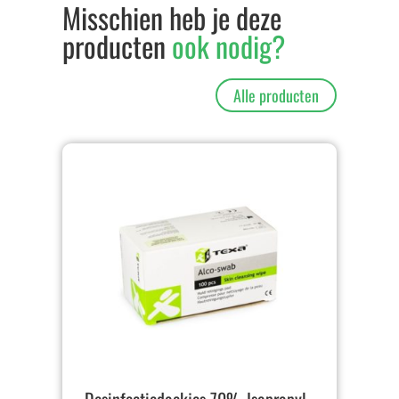
Misschien heb je deze
producten
ook nodig?
Alle producten
Desinfectiedoekjes 70% Isopropyl