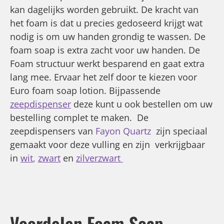
kan dagelijks worden gebruikt. De kracht van
het foam is dat u precies gedoseerd krijgt wat
nodig is om uw handen grondig te wassen. De
foam soap is extra zacht voor uw handen. De
Foam structuur werkt besparend en gaat extra
lang mee. Ervaar het zelf door te kiezen voor
Euro foam soap lotion. Bijpassende
zeepdispenser
deze kunt u ook bestellen om uw
bestelling complet te maken. De
zeepdispensers van
Fayon Quartz
zijn speciaal
gemaakt voor deze vulling en zijn verkrijgbaar
in
wit
,
zwart
en
zilverzwart
Voordelen Foam Soap