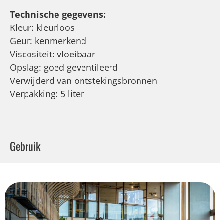
Technische gegevens:
Kleur: kleurloos
Geur: kenmerkend
Viscositeit: vloeibaar
Opslag: goed geventileerd
Verwijderd van ontstekingsbronnen
Verpakking: 5 liter
Gebruik