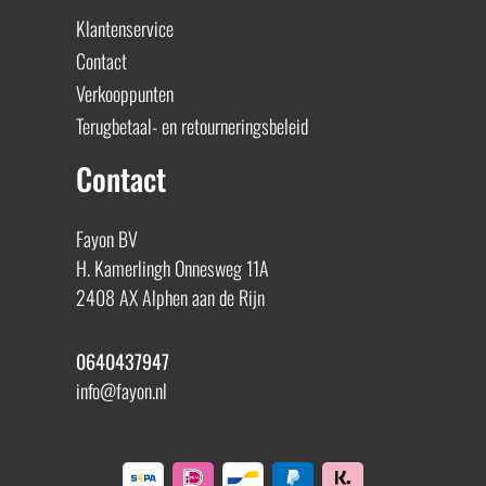
Klantenservice
Contact
Verkooppunten
Terugbetaal- en retourneringsbeleid
Contact
Fayon BV
H. Kamerlingh Onnesweg 11A
2408 AX Alphen aan de Rijn
0640437947
info@fayon.nl