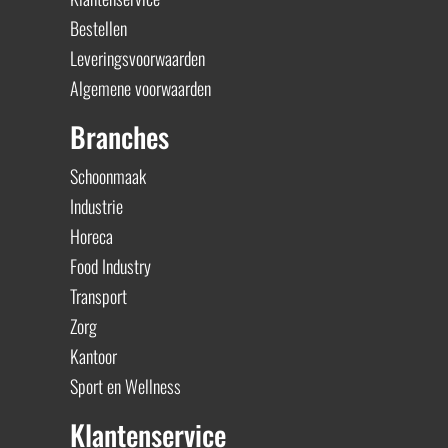
Bestellen
Leveringsvoorwaarden
Algemene voorwaarden
Branches
Schoonmaak
Industrie
Horeca
Food Industry
Transport
Zorg
Kantoor
Sport en Wellness
Klantenservice