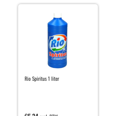
Rio Spiritus 1 liter