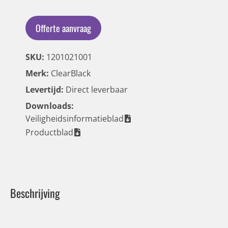
Offerte aanvraag
SKU:
1201021001
Merk:
ClearBlack
Levertijd:
Direct leverbaar
Downloads:
Veiligheidsinformatieblad
Productblad
Beschrijving