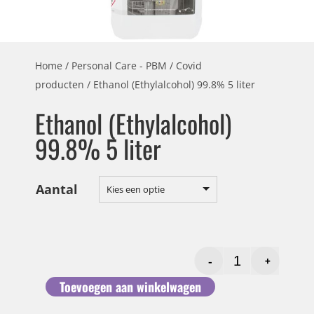
Home
/
Personal Care - PBM
/
Covid
producten
/ Ethanol (Ethylalcohol) 99.8% 5 liter
Ethanol (Ethylalcohol)
99.8% 5 liter
Aantal
Kies een optie
-
+
Toevoegen aan winkelwagen