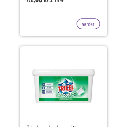
verder