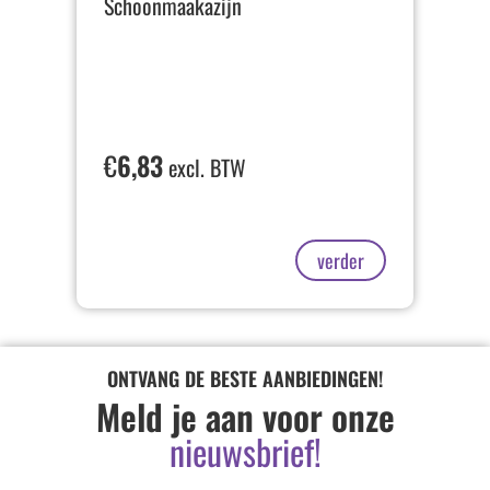
Schoonmaakazijn
€
6,83
excl. BTW
verder
ONTVANG DE BESTE AANBIEDINGEN!
Meld je aan voor onze
nieuwsbrief!