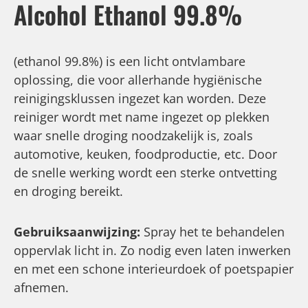
Alcohol Ethanol 99.8%
(ethanol 99.8%) is een licht ontvlambare
oplossing, die voor allerhande hygiënische
reinigingsklussen ingezet kan worden. Deze
reiniger wordt met name ingezet op plekken
waar snelle droging noodzakelijk is, zoals
automotive, keuken, foodproductie, etc. Door
de snelle werking wordt een sterke ontvetting
en droging bereikt.
Gebruiksaanwijzing:
Spray het te behandelen
oppervlak licht in. Zo nodig even laten inwerken
en met een schone interieurdoek of poetspapier
afnemen.