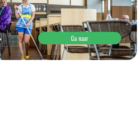
Ga naar