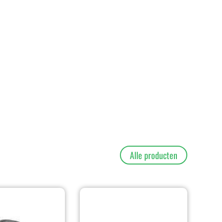
Alle producten