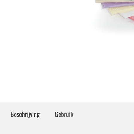
Beschrijving
Gebruik