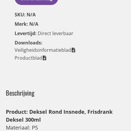
SKU: N/A
Merk: N/A
Levertijd:
Direct leverbaar
Downloads:
Veiligheidsinformatieblad
Productblad
Beschrijving
Product: Deksel Rond Insnede, Frisdrank
Deksel 300ml
Materiaal: PS