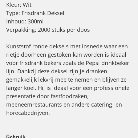
Kleur: Wit
Type: Frisdrank Deksel
Inhoud: 300ml
Verpakking: 2000 stuks per doos
Kunststof ronde deksels met insnede waar een
rietje doorheen gestoken kan worden is ideaal
voor frisdrank bekers zoals de Pepsi drinkbeker
lijn. Dankzij deze deksel zijn je dranken
gemakkelijk lekvrij mee te nemen en blijven ze
langer koel. Hij is ideaal voor een professionele
presentatie door fastfoodzaken,
meeneemrestaurants en andere catering- en
horecabedrijven.
Gebruik