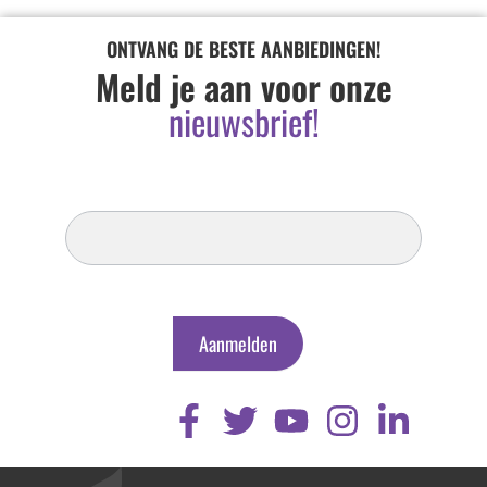
ONTVANG DE BESTE AANBIEDINGEN!
Meld je aan voor onze
nieuwsbrief!
Inschrijven
Nieuwsbrief
Aanmelden