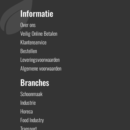
Informatie
Over ons
Veilig Online Betalen
Klantenservice
Bestellen
Leveringsvoorwaarden
Algemene voorwaarden
Branches
Schoonmaak
Industrie
Horeca
Food Industry
Transport