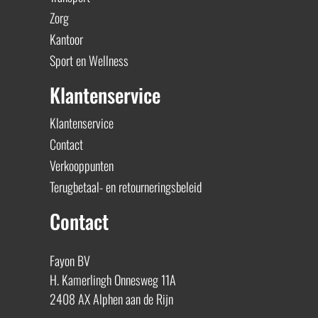
Zorg
Kantoor
Sport en Wellness
Klantenservice
Klantenservice
Contact
Verkooppunten
Terugbetaal- en retourneringsbeleid
Contact
Fayon BV
H. Kamerlingh Onnesweg 11A
2408 AX Alphen aan de Rijn