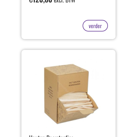
verder